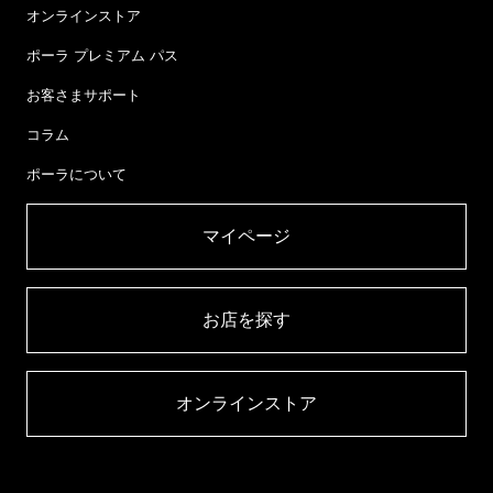
オンラインストア
ポーラ プレミアム パス
お客さまサポート
コラム
ポーラについて
マイページ​
お店を探す​
オンラインストア​