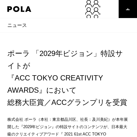
ニュース
ポーラ 「2029年ビジョン」特設サ
イトが
『ACC TOKYO CREATIVITY
AWARDS』において
総務大臣賞／ACCグランプリを受賞
株式会社 ポーラ（本社：東京都品川区、社長：及川美紀）が本年展
開した『2029年ビジョン』の特設サイトのコンテンツが、日本最大
級のクリエイティブアワード『 2021 61st ACC TOKYO