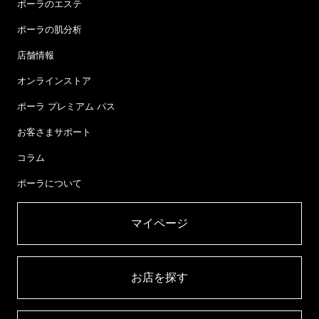
ポーラのエステ
ポーラの肌分析
店舗情報
オンラインストア
ポーラ プレミアム パス
お客さまサポート
コラム
ポーラについて
マイページ​
お店を探す​