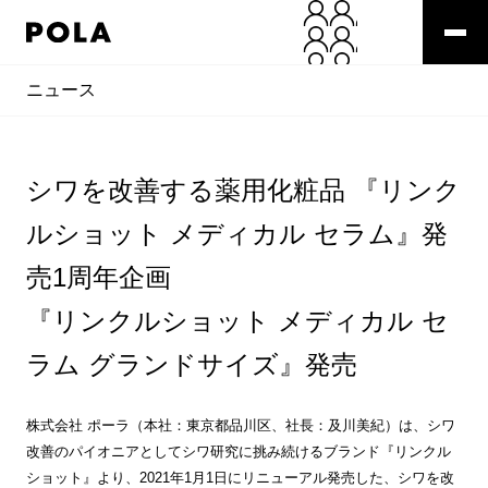
ニュース
シワを改善する薬用化粧品 『リンク
ルショット メディカル セラム』発
売1周年企画
『リンクルショット メディカル セ
ラム グランドサイズ』発売
株式会社 ポーラ（本社：東京都品川区、社長：及川美紀）は、シワ
改善のパイオニアとしてシワ研究に挑み続けるブランド『リンクル
ショット』より、2021年1月1日にリニューアル発売した、シワを改