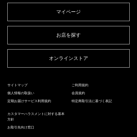
マイページ​
お店を探す​
オンラインストア​
サイトマップ
ご利用規約
個人情報の取扱い
会員規約
定期お届けサービス利用規約
特定商取引法に基づく表記
カスタマーハラスメントに対する基本
方針
お取引先向け窓口