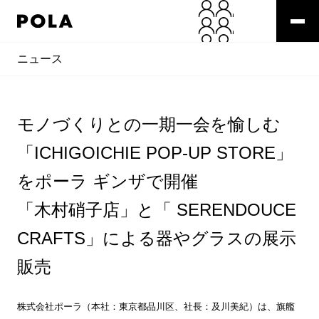
ニュース
モノづくりとの一期一会を愉しむ
「ICHIGOICHIE POP-UP STORE」
をポーラ ギンザで開催
「木村硝子店」と「 SERENDOUCE
CRAFTS」による器やグラスの展示
販売
株式会社ポーラ（本社：東京都品川区、社長：及川美紀）は、旗艦