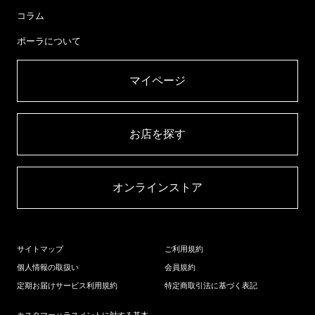
コラム
ポーラについて
マイページ​
お店を探す​
オンラインストア​
サイトマップ
ご利用規約
個人情報の取扱い
会員規約
定期お届けサービス利用規約
特定商取引法に基づく表記