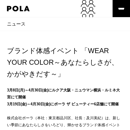
ニュース
ブランド体感イベント 「WEAR
YOUR COLOR～あなたらしさが、
かがやきだす～」
3月8日(月)～4月30日(金)にルクア大阪・ニュウマン横浜・ルミネ大
宮にて開催
3月19日(金)～4月30日(金)にポーラ ザ ビューティー6店舗にて開催
株式会社ポーラ（本社：東京都品川区、社長：及川美紀）は、新し
い季節にあなたらしさをいろどり、輝かせるブランド体感イベント