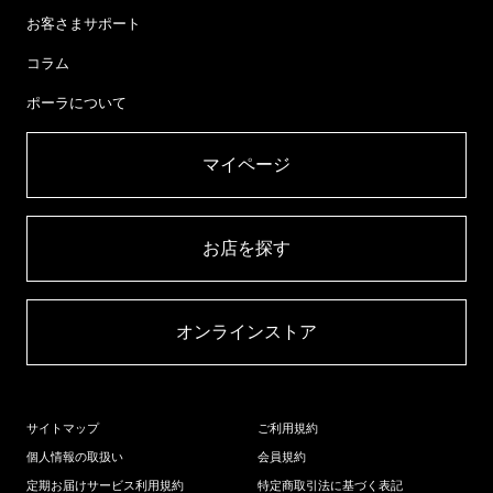
お客さまサポート
コラム
ポーラについて
マイページ​
お店を探す​
オンラインストア​
サイトマップ
ご利用規約
個人情報の取扱い
会員規約
定期お届けサービス利用規約
特定商取引法に基づく表記