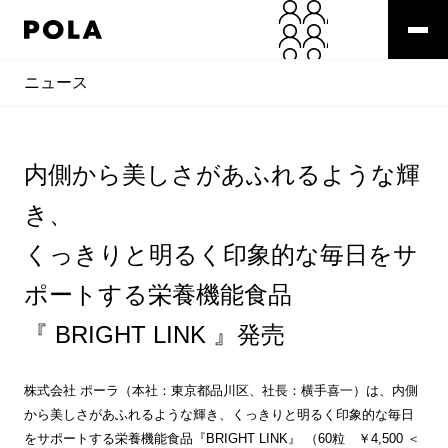
ニュース
内側から美しさがあふれるような輝
き、
くっきりと明るく印象的な毎日をサ
ポートする栄養機能食品
『 BRIGHT LINK 』発売
株式会社 ポーラ（本社：東京都品川区、社長：横手喜一）は、内側
から美しさがあふれるような輝き、くっきりと明るく印象的な毎日
をサポートする栄養機能食品『BRIGHT LINK』 （60粒 ￥4,500 ＜