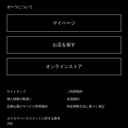
ポーラについて
マイページ​
お店を探す​
オンラインストア​
サイトマップ
ご利用規約
個人情報の取扱い
会員規約
定期お届けサービス利用規約
特定商取引法に基づく表記
カスタマーハラスメントに対する基本
方針