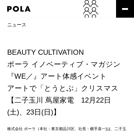
ニュース
BEAUTY CULTIVATION
ポーラ イノベーティブ・マガジン
『WE／』アート体感イベント
アートで「とうとぶ」クリスマス
【二子玉川 蔦屋家電 12月22日
(土)、23日(日)】
株式会社 ポーラ（本社：東京都品川区、社長：横手喜一)は、二子玉