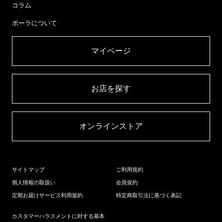
コラム
ポーラについて
マイページ​
お店を探す​
オンラインストア​
サイトマップ
ご利用規約
個人情報の取扱い
会員規約
定期お届けサービス利用規約
特定商取引法に基づく表記
カスタマーハラスメントに対する基本