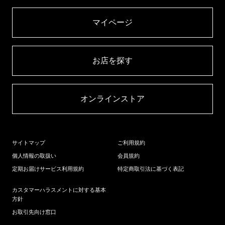
マイページ​
お店を探す​
オンラインストア​
サイトマップ
ご利用規約
個人情報の取扱い
会員規約
定期お届けサービス利用規約
特定商取引法に基づく表記
カスタマーハラスメントに対する基本
方針
お取引先向け窓口