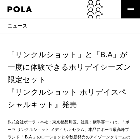
ニュース
「リンクルショット」と「B.A」が
一度に体験できるホリデイシーズン
限定セット
『リンクルショット ホリデイスペ
シャルキット』発売
株式会社ポーラ（本社：東京都品川区、社長：横手喜一）は、「ポ
ーラ リンクルショット メディカル セラム」本品にポーラ最高峰ブ
ランド「 B.A 」のローションと今秋新発売のアイゾーンクリームの