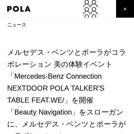
ニュース
メルセデス・ベンツとポーラがコラ
ボレーション 美の体験イベント
「Mercedes-Benz Connection
NEXTDOOR POLA TALKER’S
TABLE FEAT.WE/」を開催
「Beauty Navigation」をスローガン
に、メルセデス・ベンツとポーラが