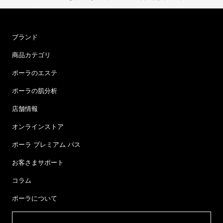
ブランド
商品カテゴリ
ポーラのエステ
ポーラの肌分析
店舗情報
オンラインストア
ポーラ プレミアム パス
お客さまサポート
コラム
ポーラについて