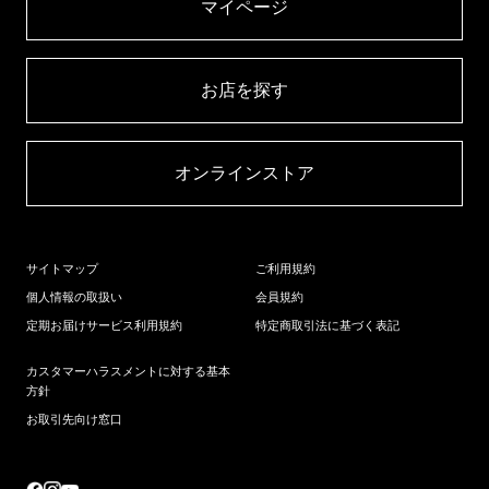
マイページ​
お店を探す​
オンラインストア​
サイトマップ
ご利用規約
個人情報の取扱い
会員規約
定期お届けサービス利用規約
特定商取引法に基づく表記
カスタマーハラスメントに対する基本
方針
お取引先向け窓口