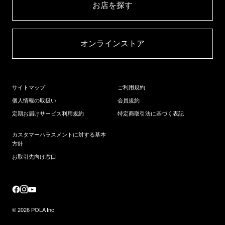
お店を探す​
オンラインストア​
サイトマップ
ご利用規約
個人情報の取扱い
会員規約
定期お届けサービス利用規約
特定商取引法に基づく表記
カスタマーハラスメントに対する基本
方針
お取引先向け窓口
© 2026 POLA Inc.