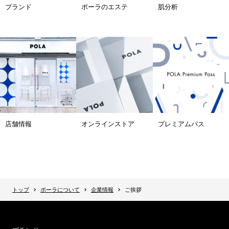
ブランド
ポーラのエステ
肌分析
店舗情報
オンラインストア
プレミアムパス
トップ
ポーラについて
企業情報
ご挨拶