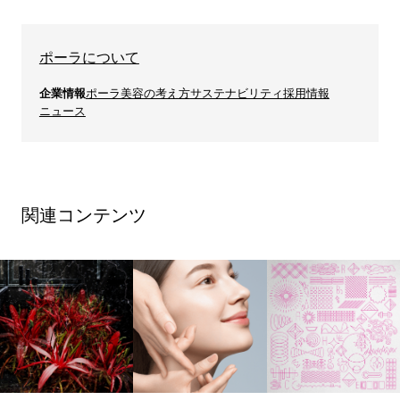
ポーラについて
企業情報
ポーラ美容の考え方
サステナビリティ
採用情報
ニュース
関連コンテンツ