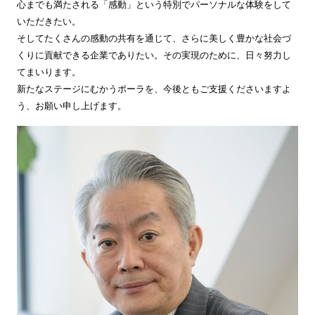
心までも満たされる「感動」という特別でパーソナルな体験をして
いただきたい。
そしてたくさんの感動の共有を通じて、さらに美しく豊かな社会づ
くりに貢献できる企業でありたい。その実現のために、日々努力し
てまいります。
新たなステージにむかうポーラを、今後ともご支援くださいますよ
う、お願い申し上げます。