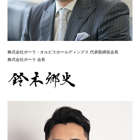
株式会社ポーラ・オルビスホールディングス 代表取締役会長
株式会社ポーラ 会長