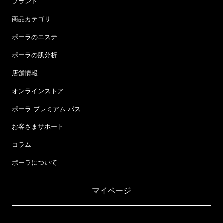
ブランド
商品カテゴリ
ポーラのエステ
ポーラの肌分析
店舗情報
オンラインストア
ポーラ プレミアム パス
お客さまサポート
コラム
ポーラについて
マイページ​