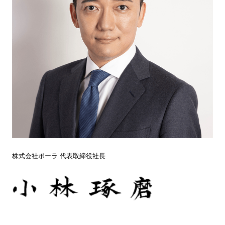
株式会社ポーラ 代表取締役社長