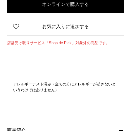
オンラインで購入する
お気に入りに追加する
店舗受け取りサービス「Shop de Pick」対象外の商品です。
アレルギーテスト済み（全ての方にアレルギーが起きないと
いうわけではありません）
商品紹介