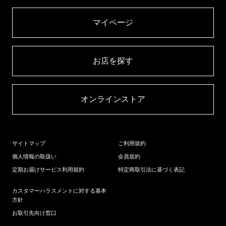
マイページ​
お店を探す​
オンラインストア​
サイトマップ
ご利用規約
個人情報の取扱い
会員規約
定期お届けサービス利用規約
特定商取引法に基づく表記
カスタマーハラスメントに対する基本
方針
お取引先向け窓口