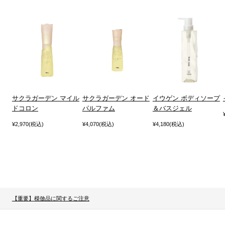
サクラガーデン マイル
サクラガーデン オード
イウゲン ボディソープ
ドコロン
パルファム
＆バスジェル
¥2,970(税込)
¥4,070(税込)
¥4,180(税込)
【重要】模倣品に関するご注意