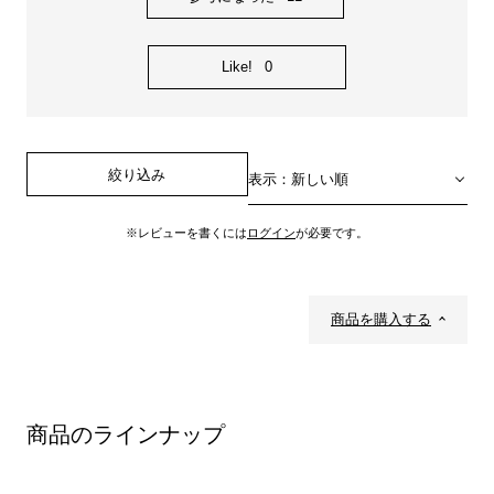
Like!
0
絞り込み
表示：新しい順
※レビューを書くには
ログイン
が必要です。
商品を購入する
商品のラインナップ