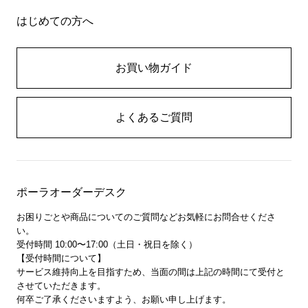
はじめての方へ
お買い物ガイド
よくあるご質問
ポーラオーダーデスク
お困りごとや商品についてのご質問などお気軽にお問合せくださ
い。
受付時間 10:00〜17:00（土日・祝日を除く）
【受付時間について】
サービス維持向上を目指すため、当面の間は上記の時間にて受付と
させていただきます。
何卒ご了承くださいますよう、お願い申し上げます。