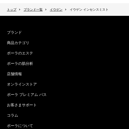
トップ
ブランド一覧
イウゲン
イウゲン インセンスミスト
ブランド
商品カテゴリ
ポーラのエステ
ポーラの肌分析
店舗情報
オンラインストア
ポーラ プレミアム パス
お客さまサポート
コラム
ポーラについて