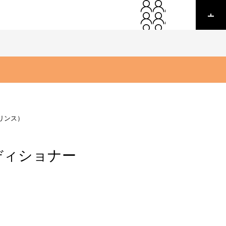
リンス）
ディショナー