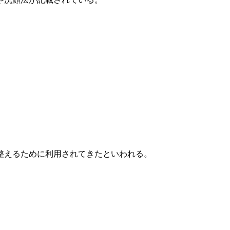
整えるために利用されてきたといわれる。