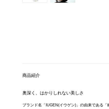
商品紹介
奥深く、はかりしれない美しさ
ブランド名「IUGEN(イウゲン)」の由来であ