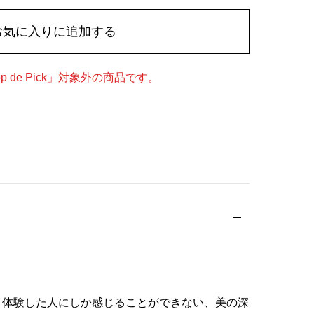
お気に入りに追加する
 de Pick」対象外の商品です。
も、体験した人にしか感じることができない、美の深