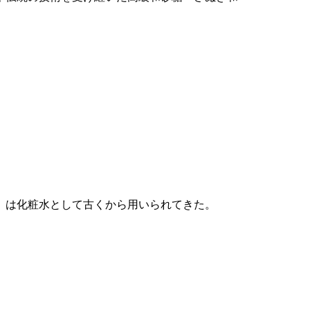
」は化粧水として古くから用いられてきた。