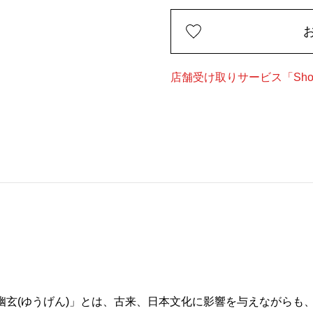
店舗受け取りサービス「Shop
る「幽玄(ゆうげん)」とは、古来、日本文化に影響を与えながら