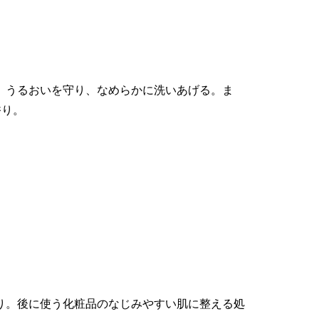
。うるおいを守り、なめらかに洗いあげる。ま
香り。
り。後に使う化粧品のなじみやすい肌に整える処