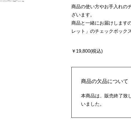
商品の使い方やお手入れの
ざいます。
商品と一緒にお届けします
レット」のチェックボック
￥19,800(税込)
商品の欠品について
本商品は、販売終了致
いました。