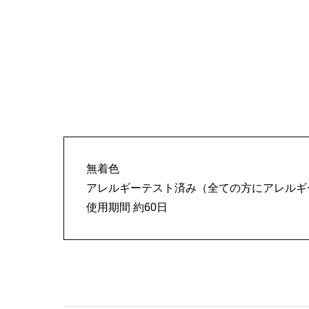
無着色
アレルギーテスト済み（全ての方にアレルギ
使用期間 約60日