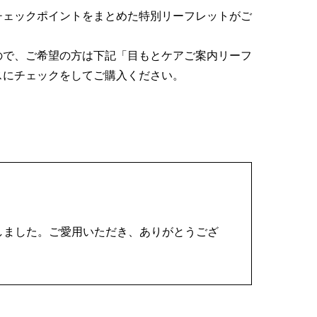
チェックポイントをまとめた特別リーフレットがご
ので、ご希望の方は下記「目もとケアご案内リーフ
スにチェックをしてご購入ください。
しました。ご愛用いただき、ありがとうござ