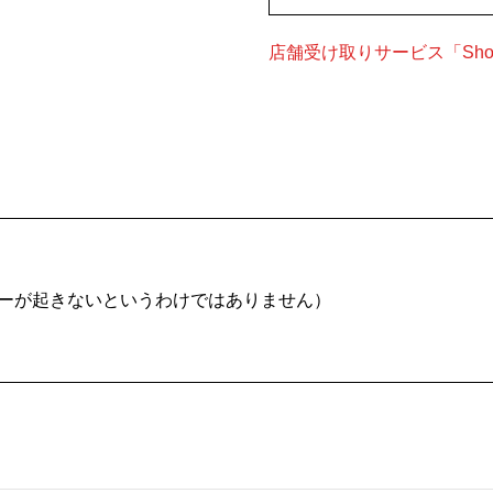
店舗受け取りサービス「Shop
ーが起きないというわけではありません）