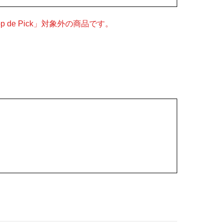
 de Pick」対象外の商品です。