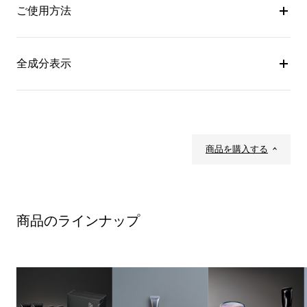
ご使用方法
全成分表示
商品を購入する
商品のラインナップ