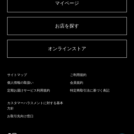
マイページ​
お店を探す​
オンラインストア​
サイトマップ
ご利用規約
個人情報の取扱い
会員規約
定期お届けサービス利用規約
特定商取引法に基づく表記
カスタマーハラスメントに対する基本
方針
お取引先向け窓口