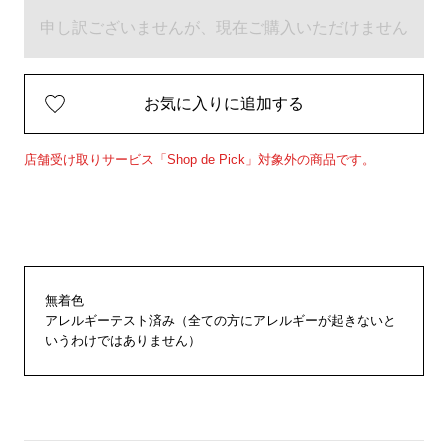
申し訳ございませんが、現在ご購入いただけません
お気に入りに追加する
店舗受け取りサービス「Shop de Pick」対象外の商品です。
無着色
アレルギーテスト済み（全ての方にアレルギーが起きないと
いうわけではありません）