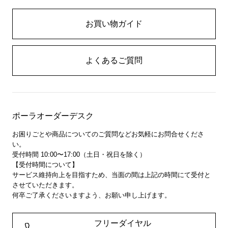
お買い物ガイド
よくあるご質問
ポーラオーダーデスク
お困りごとや商品についてのご質問などお気軽にお問合せくださ
い。
受付時間 10:00〜17:00（土日・祝日を除く）
【受付時間について】
サービス維持向上を目指すため、当面の間は上記の時間にて受付と
させていただきます。
何卒ご了承くださいますよう、お願い申し上げます。
フリーダイヤル