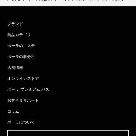
ブランド
商品カテゴリ
ポーラのエステ
ポーラの肌分析
店舗情報
オンラインストア
ポーラ プレミアム パス
お客さまサポート
コラム
ポーラについて