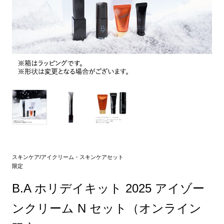
スキンケア/アイクリーム・スキンケアセット
限定
B.A ホリデイキット 2025 アイゾー
ンクリーム N セット（オンライン