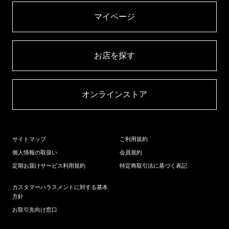
マイページ​
お店を探す​
オンラインストア​
サイトマップ
ご利用規約
個人情報の取扱い
会員規約
定期お届けサービス利用規約
特定商取引法に基づく表記
カスタマーハラスメントに対する基本
方針
お取引先向け窓口