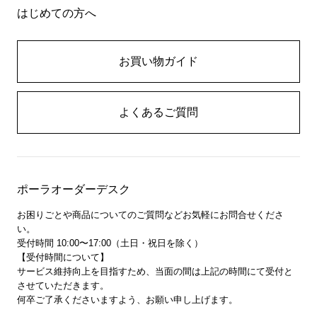
はじめての方へ
お買い物ガイド
よくあるご質問
ポーラオーダーデスク
お困りごとや商品についてのご質問などお気軽にお問合せくださ
い。
受付時間 10:00〜17:00（土日・祝日を除く）
【受付時間について】
サービス維持向上を目指すため、当面の間は上記の時間にて受付と
させていただきます。
何卒ご了承くださいますよう、お願い申し上げます。