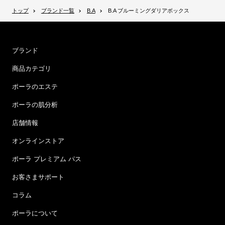
トップ
ブランド一覧
B.A
B.A ブルーミングダリアボックス
ブランド
商品カテゴリ
ポーラのエステ
ポーラの肌分析
店舗情報
オンラインストア
ポーラ プレミアム パス
お客さまサポート
コラム
ポーラについて