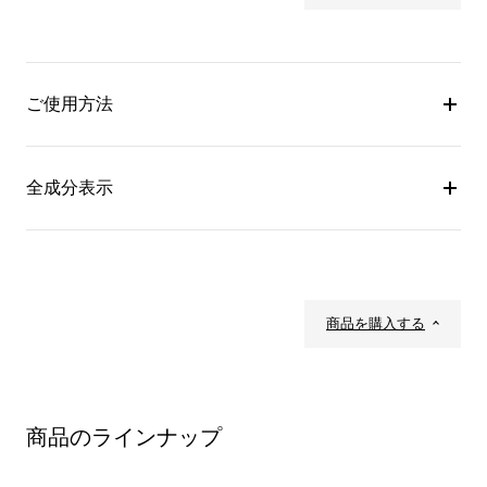
ご使用方法
全成分表示
商品を購入する
商品のラインナップ