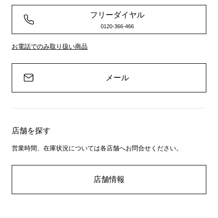
フリーダイヤル
0120-366-466
お電話でのみ取り扱い商品
メール
店舗を探す
営業時間、在庫状況については各店舗へお問合せください。
店舗情報