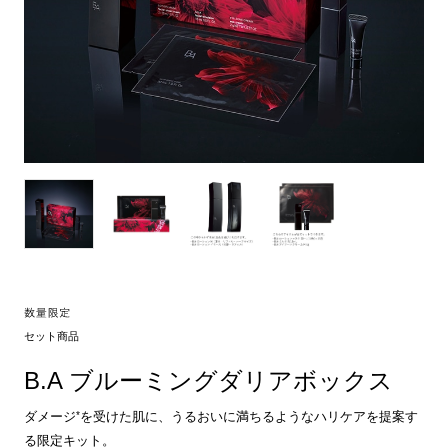
セット商品
B.A ブルーミングダリアボックス
*
ダメージ
を受けた肌に、うるおいに満ちるようなハリケアを提案す
る限定キット。