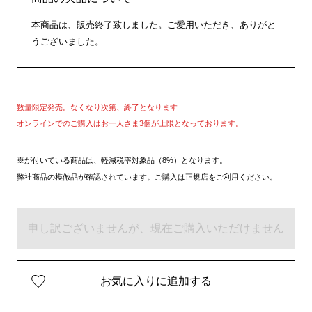
本商品は、販売終了致しました。ご愛用いただき、ありがと
うございました。
数量限定発売。なくなり次第、終了となります
オンラインでのご購入はお一人さま3個が上限となっております。
※が付いている商品は、軽減税率対象品（8%）となります。
弊社商品の模倣品が確認されています。ご購入は正規店をご利用ください。
申し訳ございませんが、現在ご購入いただけません
お気に入りに追加する