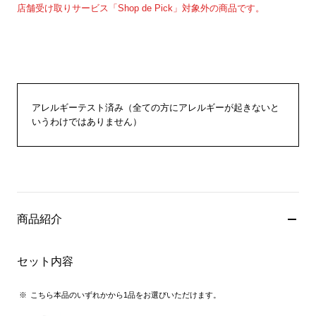
店舗受け取りサービス「Shop de Pick」対象外の商品です。
アレルギーテスト済み（全ての方にアレルギーが起きないと
いうわけではありません）
商品紹介
セット内容
こちら本品のいずれかから1品をお選びいただけます。