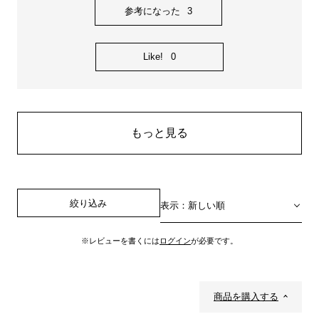
参考になった
3
Like!
0
もっと見る
絞り込み
表示：新しい順
※レビューを書くには
ログイン
が必要です。
商品を購入する