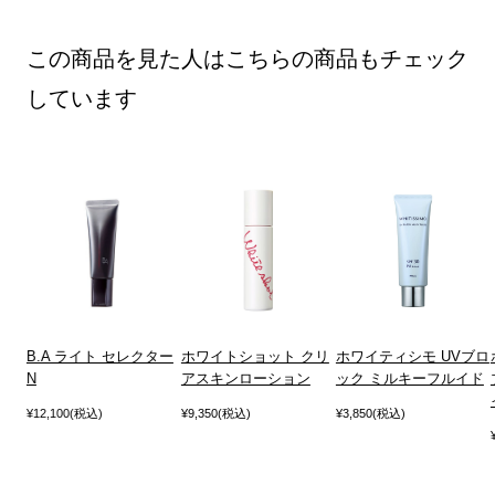
この商品を見た人はこちらの商品もチェック
しています
B.A ライト セレクター
ホワイトショット クリ
ホワイティシモ UVブロ
N
アスキンローション
ック ミルキーフルイド
¥12,100(税込)
¥9,350(税込)
¥3,850(税込)