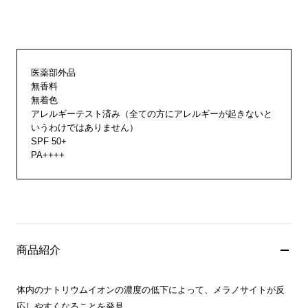
医薬部外品
無香料
無着色
アレルギーテスト済み（全ての方にアレルギーが起きないと
いうわけではありません）
SPF 50+
PA++++
商品紹介
体内のナトリウムイオンの濃度の低下によって、メラノサイトが反
応しやすくなることを発見。