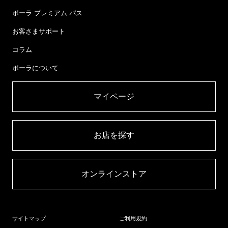
ポーラ プレミアム パス
お客さまサポート
コラム
ポーラについて
マイページ​
お店を探す​
オンラインストア​
サイトマップ
ご利用規約