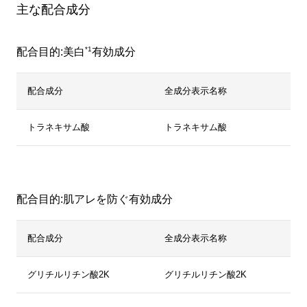
主な配合成分
*1
配合目的:美白
有効成分
配合成分
全成分表示名称
トラネキサム酸
トラネキサム酸
配合目的:肌アレを防ぐ有効成分
配合成分
全成分表示名称
グリチルリチン酸2K
グリチルリチン酸2K