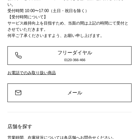
い。
受付時間 10:00〜17:00（土日・祝日を除く）
【受付時間について】
サービス維持向上を目指すため、当面の間は上記の時間にて受付と
させていただきます。
何卒ご了承くださいますよう、お願い申し上げます。
フリーダイヤル
0120-366-466
お電話でのみ取り扱い商品
メール
店舗を探す
営業時間、在庫状況については各店舗へお問合せください。