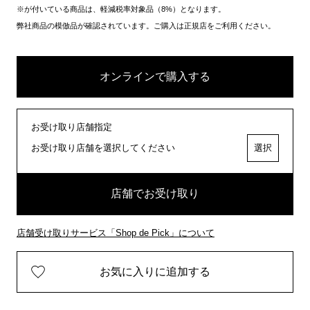
※が付いている商品は、軽減税率対象品（8%）となります。
弊社商品の模倣品が確認されています。ご購入は正規店をご利用ください。
オンラインで購入する
お受け取り店舗指定
お受け取り店舗を選択してください
選択
店舗でお受け取り
店舗受け取りサービス「Shop de Pick」について
お気に入りに追加する