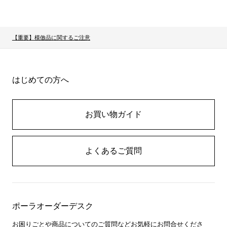
【重要】模倣品に関するご注意
はじめての方へ
お買い物ガイド
よくあるご質問
ポーラオーダーデスク
お困りごとや商品についてのご質問などお気軽にお問合せくださ