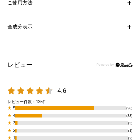
ご使用方法
全成分表示
レビュー
4.6
レビュー件数：
135
件
★
5
(96)
★
4
(33)
★
3
(3)
★
2
(1)
★
1
(2)