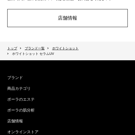
店舗情報
トップ
ブランド一覧
ホワイトショット
ホワイトショット セラムUV
ブランド
商品カテゴリ
ポーラのエステ
ポーラの肌分析
店舗情報
オンラインストア