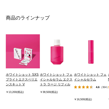
商品のラインナップ
ホワイトショット SXS
ホワイトショット フェ
ホワイトショット フェ
ブライトエクスペリエ
イシャルセラム エクス
イシャルセラム
ンスキット V
トラ ラージ リフィル
4.6
（364
￥13,200(税込)
￥38,500(税込)
￥16,500(税込)