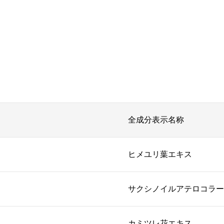
全成分表示名称
ヒメユリ葉エキス
サクシノイルアテロコラー
カミツレ花エキス