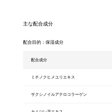
主な配合成分
配合目的：保湿成分
配合成分
ミチノクヒメユリエキス
サクシノイルアテロコラーゲン
カミツレ花エキス