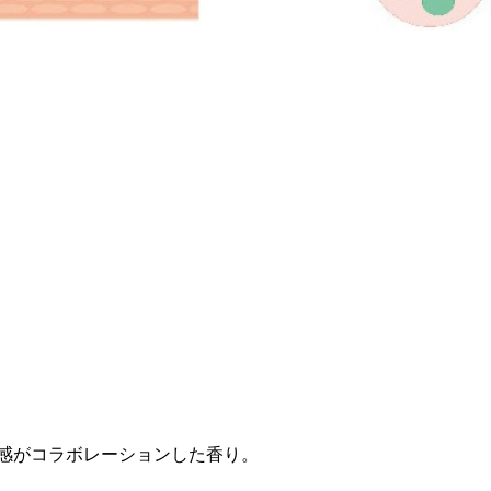
感がコラボレーションした香り。