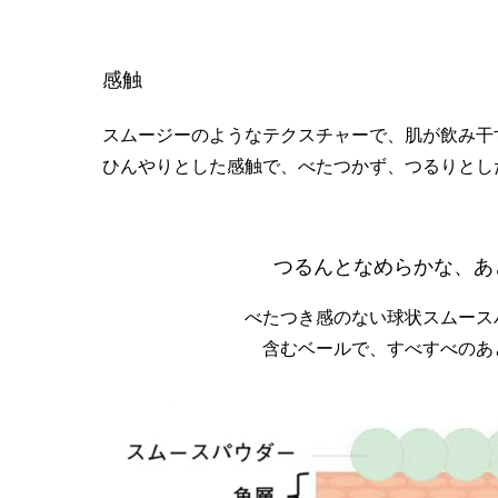
感触
スムージーのようなテクスチャーで、肌が飲み干
ひんやりとした感触で、べたつかず、つるりとし
つるんとなめらかな、あ
べたつき感のない球状スムース
含むベールで、すべすべのあ