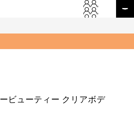
ービューティー クリアボデ