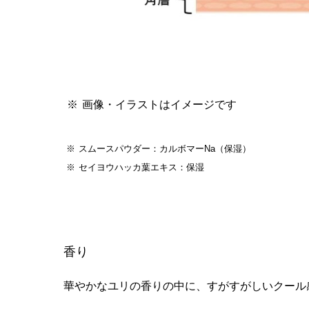
画像・イラストはイメージです
スムースパウダー：カルボマーNa（保湿）
セイヨウハッカ葉エキス：保湿
香り
華やかなユリの香りの中に、すがすがしいクール