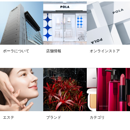
ポーラについて
店舗情報
オンラインストア
エステ
ブランド
カテゴリ