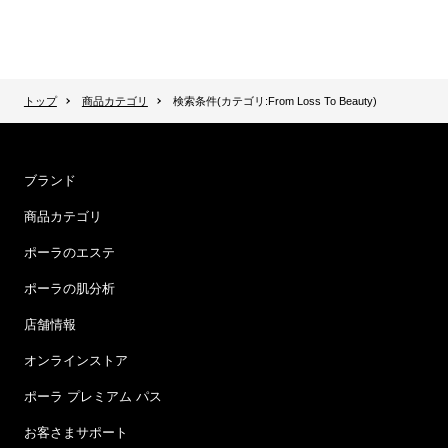
トップ
商品カテゴリ
検索条件(カテゴリ:From Loss To Beauty)
ブランド
商品カテゴリ
ポーラのエステ
ポーラの肌分析
店舗情報
オンラインストア
ポーラ プレミアム パス
お客さまサポート