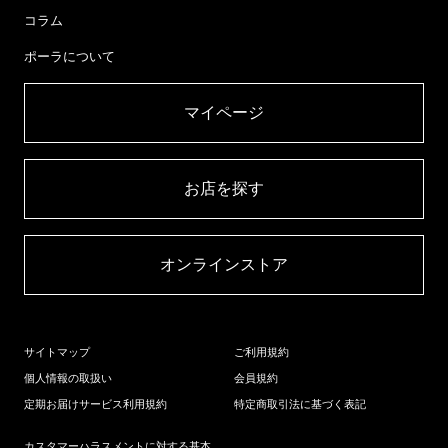
コラム
ポーラについて
マイページ​
お店を探す​
オンラインストア​
サイトマップ
ご利用規約
個人情報の取扱い
会員規約
定期お届けサービス利用規約
特定商取引法に基づく表記
カスタマーハラスメントに対する基本