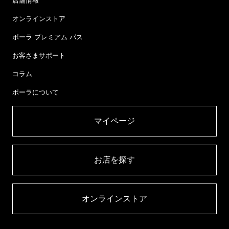
店舗情報
オンラインストア
ポーラ プレミアム パス
お客さまサポート
コラム
ポーラについて
マイページ​
お店を探す​
オンラインストア​