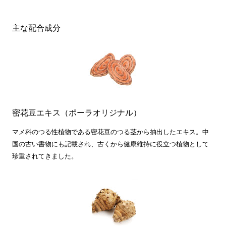
主な配合成分
密花豆エキス（ポーラオリジナル）
マメ科のつる性植物である密花豆のつる茎から抽出したエキス。中
国の古い書物にも記載され、古くから健康維持に役立つ植物として
珍重されてきました。