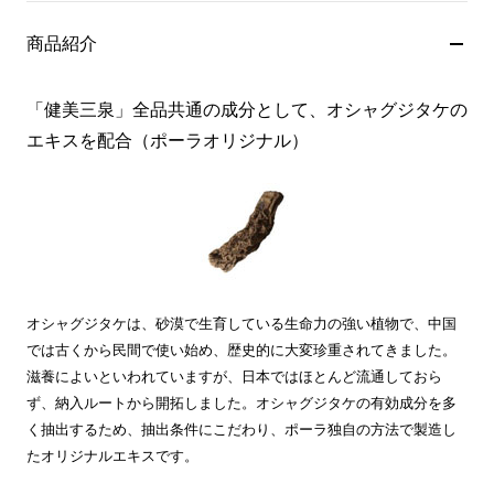
商品紹介
「健美三泉」全品共通の成分として、オシャグジタケの
エキスを配合（ポーラオリジナル）
オシャグジタケは、砂漠で生育している生命力の強い植物で、中国
では古くから民間で使い始め、歴史的に大変珍重されてきました。
滋養によいといわれていますが、日本ではほとんど流通しておら
ず、納入ルートから開拓しました。オシャグジタケの有効成分を多
く抽出するため、抽出条件にこだわり、ポーラ独自の方法で製造し
たオリジナルエキスです。