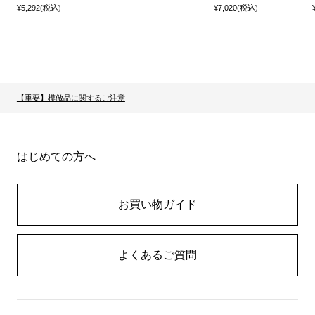
¥5,292(税込)
¥7,020(税込)
【重要】模倣品に関するご注意
はじめての方へ
お買い物ガイド
よくあるご質問