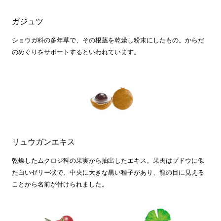
ガジュツ
ショウガ科の多年草で、その根茎を乾燥し粉末にしたもの。からだ
のめぐりをサポートするといわれています。
リュウガンエキス
乾燥したムクロジ科の果実から抽出したエキス。果肉はブドウに似
た白いゼリー状で、中央に大きな黒い種子があり、龍の目に見える
ことから名前が付けられました。