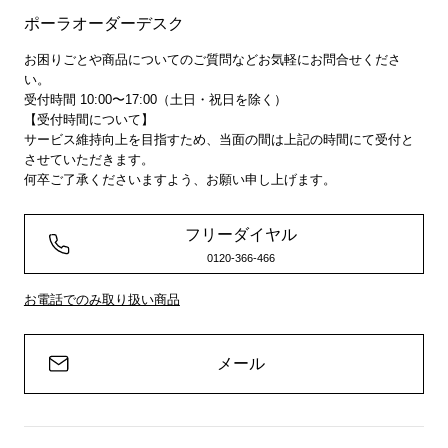
ポーラオーダーデスク
お困りごとや商品についてのご質問などお気軽にお問合せくださ
い。
受付時間 10:00〜17:00（土日・祝日を除く）
【受付時間について】
サービス維持向上を目指すため、当面の間は上記の時間にて受付と
させていただきます。
何卒ご了承くださいますよう、お願い申し上げます。
フリーダイヤル
0120-366-466
お電話でのみ取り扱い商品
メール