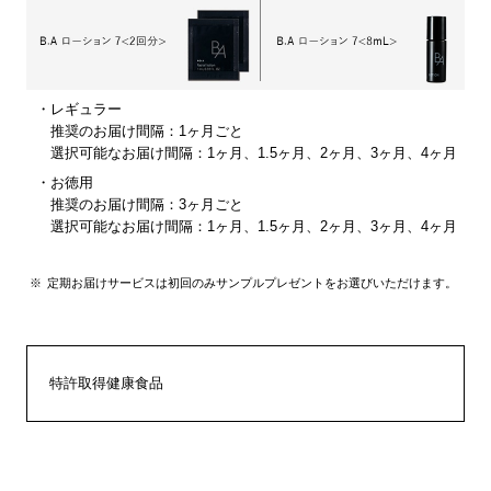
レギュラー
推奨のお届け間隔：1ヶ月ごと
選択可能なお届け間隔：1ヶ月、1.5ヶ月、2ヶ月、3ヶ月、4ヶ月
お徳用
推奨のお届け間隔：3ヶ月ごと
選択可能なお届け間隔：1ヶ月、1.5ヶ月、2ヶ月、3ヶ月、4ヶ月
定期お届けサービスは初回のみサンプルプレゼントをお選びいただけます。
特許取得健康食品