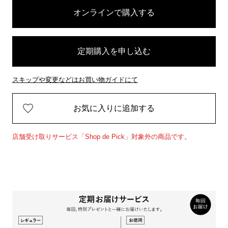
オンラインで購入する
定期購入を申し込む
スキップや変更などはお買い物ガイドにて
お気に入りに追加する
店舗受け取りサービス「Shop de Pick」対象外の商品です。