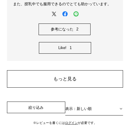
また、授乳中でも服用できるのでとても助かっています。
参考になった
2
Like!
1
もっと見る
絞り込み
表示：新しい順
※レビューを書くには
ログイン
が必要です。