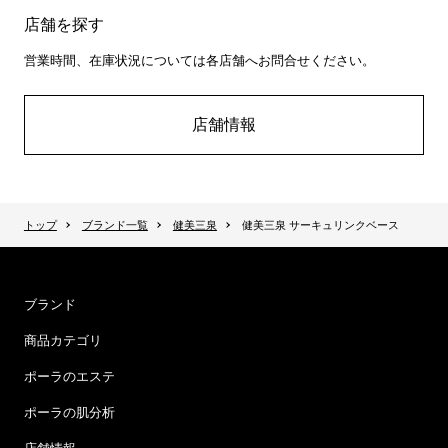
店舗を探す
営業時間、在庫状況については各店舗へお問合せください。
店舗情報
トップ
ブランド一覧
健美三泉
健美三泉 サーキュリンクベース
ブランド
商品カテゴリ
ポーラのエステ
ポーラの肌分析