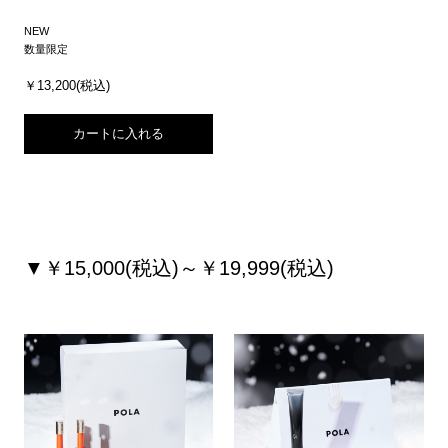
NEW
数量限定
￥13,200(税込)
カートに入れる
▼￥15,000(税込)～￥19,999(税込)