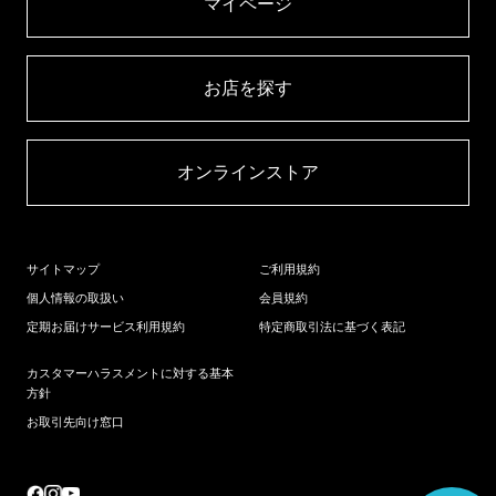
マイページ​
お店を探す​
オンラインストア​
サイトマップ
ご利用規約
個人情報の取扱い
会員規約
定期お届けサービス利用規約
特定商取引法に基づく表記
カスタマーハラスメントに対する基本
方針
お取引先向け窓口