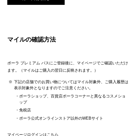
マイルの確認方法
ポーラ プレミアム パスにご登録後に、マイページでご確認いただけ
ます。（マイルはご購入の翌日に反映されます。）
下記の店舗でのお買い物についてはマイル対象外、ご購入履歴は
表示対象外となりますのでご注意ください。
ポーラショップ、百貨店ポーラコーナーと異なるコスメショ
ップ
免税店
ポーラ公式オンラインストア以外のWEBサイト
マイページログインは
こちら