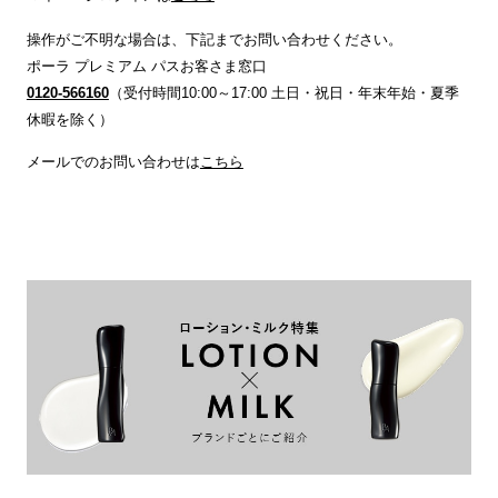
操作がご不明な場合は、下記までお問い合わせください。
ポーラ プレミアム パスお客さま窓口
0120-566160
（受付時間10:00～17:00 土日・祝日・年末年始・夏季
休暇を除く）
メールでのお問い合わせは
こちら