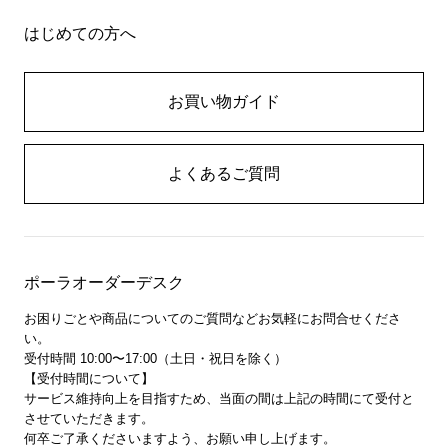
はじめての方へ
お買い物ガイド
よくあるご質問
ポーラオーダーデスク
お困りごとや商品についてのご質問などお気軽にお問合せくださ
い。
受付時間 10:00〜17:00（土日・祝日を除く）
【受付時間について】
サービス維持向上を目指すため、当面の間は上記の時間にて受付と
させていただきます。
何卒ご了承くださいますよう、お願い申し上げます。