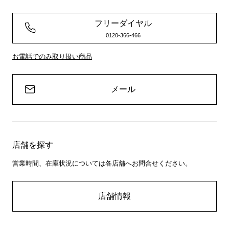
フリーダイヤル
0120-366-466
お電話でのみ取り扱い商品
メール
店舗を探す
営業時間、在庫状況については各店舗へお問合せください。
店舗情報