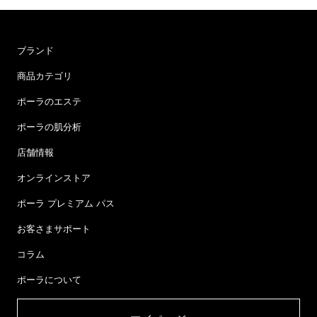
ブランド
商品カテゴリ
ポーラのエステ
ポーラの肌分析
店舗情報
オンラインストア
ポーラ プレミアム パス
お客さまサポート
コラム
ポーラについて