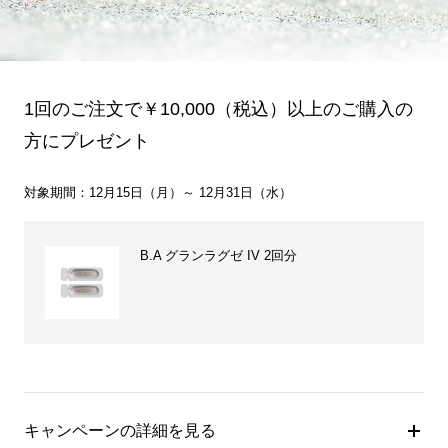
1回のご注文で￥10,000（税込）以上のご購入の
方にプレゼント
対象期間：12月15日（月）～ 12月31日（水）
B.A グランラグゼ IV 2回分
キャンペーンの詳細を見る