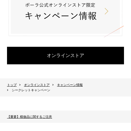
オンラインストア
トップ
オンラインストア
キャンペーン情報
シークレットキャンペーン
【重要】模倣品に関するご注意