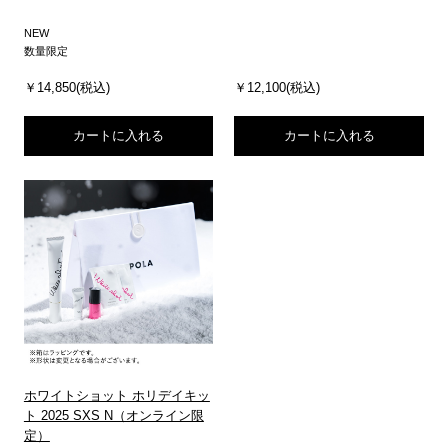
NEW
数量限定
￥14,850(税込)
￥12,100(税込)
カートに入れる
カートに入れる
ホワイトショット ホリデイキッ
ト 2025 SXS N（オンライン限
定）