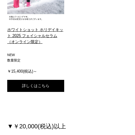
ホワイトショット ホリデイキッ
ト 2025 フェイシャルセラム
（オンライン限定）
NEW
数量限定
￥15,400(税込)～
詳しくはこちら
▼￥20,000(税込)以上