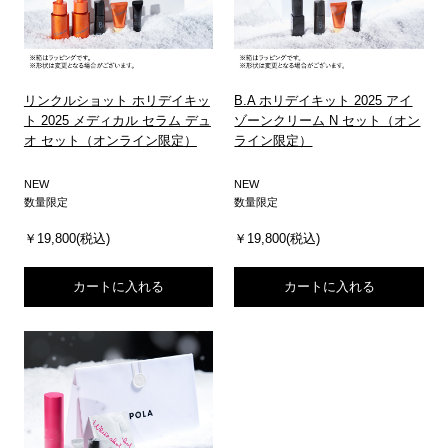
リンクルショット ホリデイキッ
B.A ホリデイキット 2025 アイ
ト 2025 メディカル セラム デュ
ゾーンクリーム N セット（オン
オ セット（オンライン限定）
ライン限定）
NEW
NEW
数量限定
数量限定
￥19,800(税込)
￥19,800(税込)
カートに入れる
カートに入れる