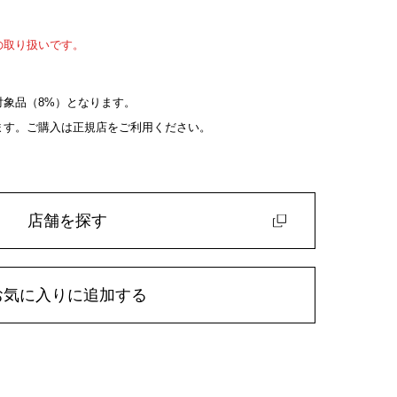
の取り扱いです。
象品（8%）となります。
ます。ご購入は正規店をご利用ください。
店舗を探す
お気に入りに追加する