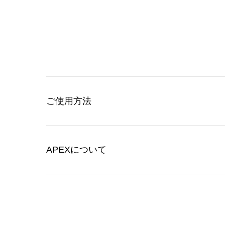
ご使用方法
APEXについて