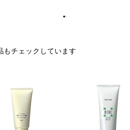
品もチェックしています