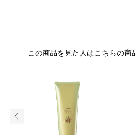
この商品を見た人はこちらの商