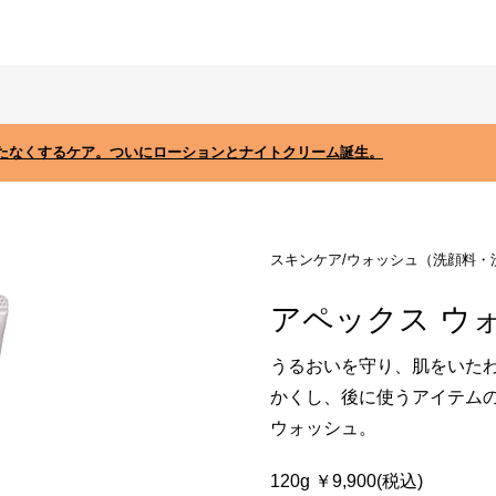
たなくするケア。ついにローションとナイトクリーム誕生。
スキンケア/ウォッシュ（洗顔料・
アペックス ウ
うるおいを守り、肌をいた
かくし、後に使うアイテム
ウォッシュ。
120g ￥9,900(税込)