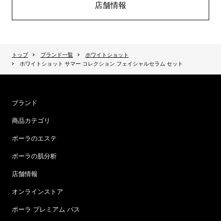
店舗情報
トップ
ブランド一覧
ホワイトショット
ホワイトショット サマー コレクション フェイシャルセラム セット
ブランド
商品カテゴリ
ポーラのエステ
ポーラの肌分析
店舗情報
オンラインストア
ポーラ プレミアム パス