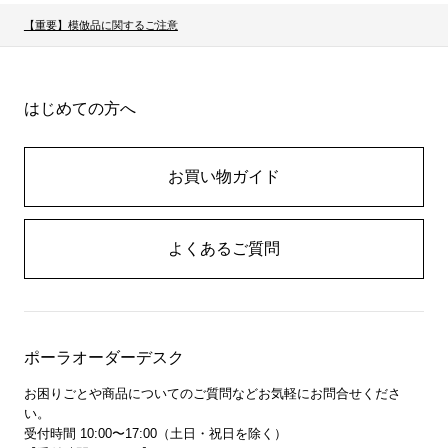
【重要】模倣品に関するご注意
はじめての方へ
お買い物ガイド
よくあるご質問
ポーラオーダーデスク
お困りごとや商品についてのご質問などお気軽にお問合せくださ
い。
受付時間 10:00〜17:00（土日・祝日を除く）