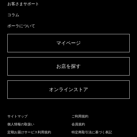
お客さまサポート
コラム
ポーラについて
マイページ​
お店を探す​
オンラインストア​
サイトマップ
ご利用規約
個人情報の取扱い
会員規約
定期お届けサービス利用規約
特定商取引法に基づく表記