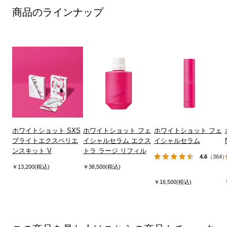
商品のラインナップ
ホワイトショット SXS
ホワイトショット フェ
ホワイトショット フェ
ブライトエクスペリエ
イシャルセラム エクス
イシャルセラム
ンスキット V
トラ ラージ リフィル
4.6
（364
￥13,200(税込)
￥38,500(税込)
￥16,500(税込)