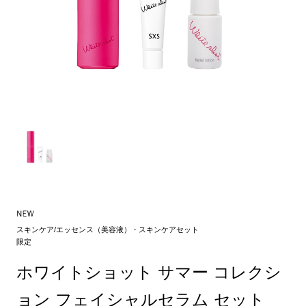
スキンケア/エッセンス（美容液）・スキンケアセット
限定
ホワイトショット サマー コレクシ
ョン フェイシャルセラム セット