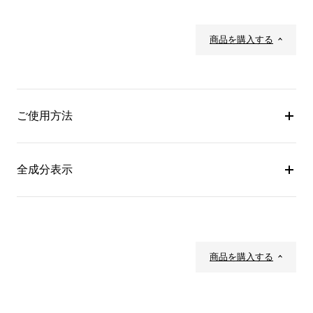
商品を購入する
ご使用方法
全成分表示
商品を購入する