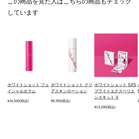
この商品を見た人はこちらの商品もチェック
しています
ホワイトショット フェ
ホワイトショット クリ
ホワイトショット SXS
イシャルセラム
アスキンローション
ブライトエクスペリエ
ンスキット V
¥16,500(税込)
¥9,350(税込)
¥13,200(税込)