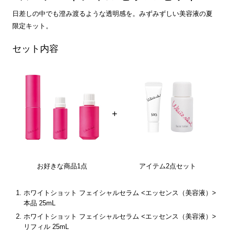
日差しの中でも澄み渡るような透明感を。みずみずしい美容液の夏
限定キット。
セット内容
+
お好きな商品1点
アイテム2点セット
ホワイトショット フェイシャルセラム <エッセンス（美容液）>
本品 25mL
ホワイトショット フェイシャルセラム <エッセンス（美容液）>
リフィル 25mL