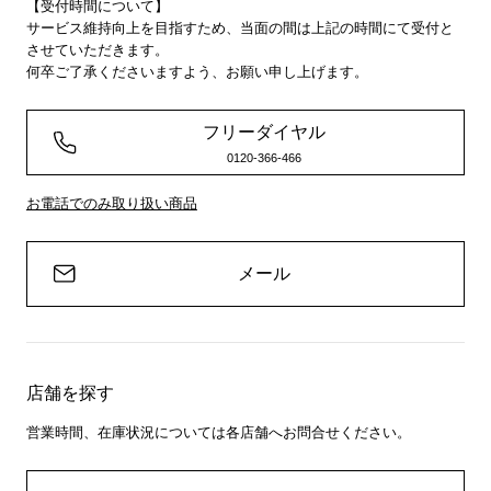
【受付時間について】
サービス維持向上を目指すため、当面の間は上記の時間にて受付と
させていただきます。
何卒ご了承くださいますよう、お願い申し上げます。
フリーダイヤル
0120-366-466
お電話でのみ取り扱い商品
メール
店舗を探す
営業時間、在庫状況については各店舗へお問合せください。