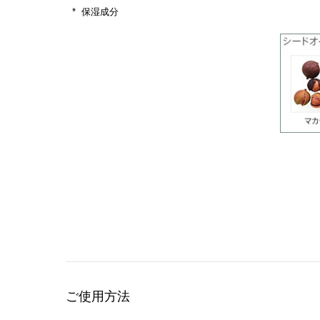
保湿成分
ご使用方法