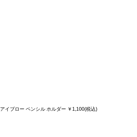
イブロー ペンシル ホルダー ￥1,100(税込)