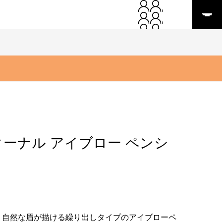
ターナル アイブロー ペンシ
、自然な眉が描ける繰り出しタイプのアイブローペ