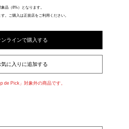
象品（8%）となります。
ます。ご購入は正規店をご利用ください。
オンラインで購入する
お気に入りに追加する
 de Pick」対象外の商品です。