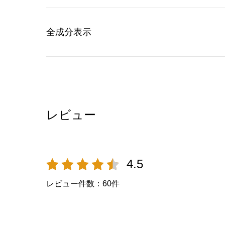
全成分表示
レビュー
4.5
レビュー件数：
60
件