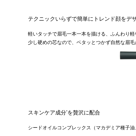
テクニックいらずで簡単にトレンド顔をデ
軽いタッチで眉毛一本一本を描ける、ふんわり軽
少し硬めの芯なので、ベタッとつかず自然な眉毛
スキンケア成分
*
を贅沢に配合
シードオイルコンプレックス（マカデミア種子油