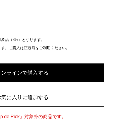
象品（8%）となります。
ます。ご購入は正規店をご利用ください。
オンラインで購入する
お気に入りに追加する
 de Pick」対象外の商品です。