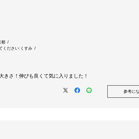
京都
てください:
くすみ
大きさ！伸びも良くて気に入りました！
参考に