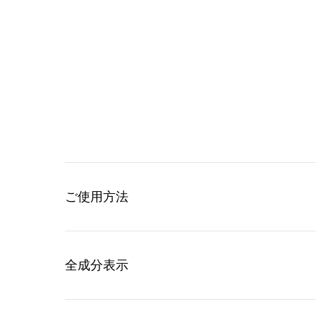
ご使用方法
全成分表示