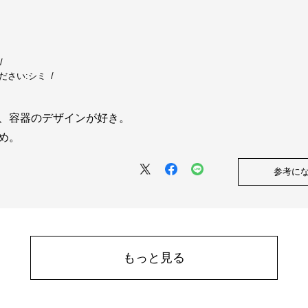
ださい:
シミ
、容器のデザインが好き。
め。
参考に
もっと見る