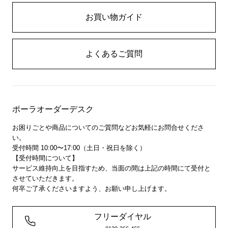
お買い物ガイド
よくあるご質問
ポーラオーダーデスク
お困りごとや商品についてのご質問などお気軽にお問合せくださ
い。
受付時間 10:00〜17:00（土日・祝日を除く）
【受付時間について】
サービス維持向上を目指すため、当面の間は上記の時間にて受付と
させていただきます。
何卒ご了承くださいますよう、お願い申し上げます。
フリーダイヤル