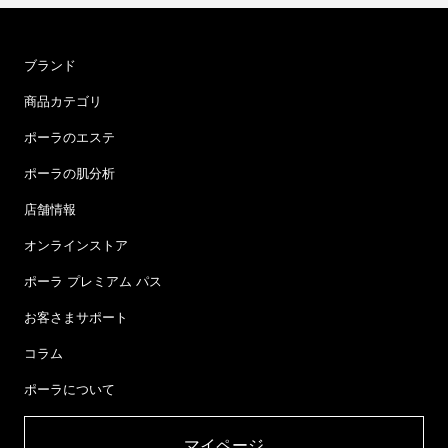
ブランド
商品カテゴリ
ポーラのエステ
ポーラの肌分析
店舗情報
オンラインストア
ポーラ プレミアム パス
お客さまサポート
コラム
ポーラについて
マイページ​