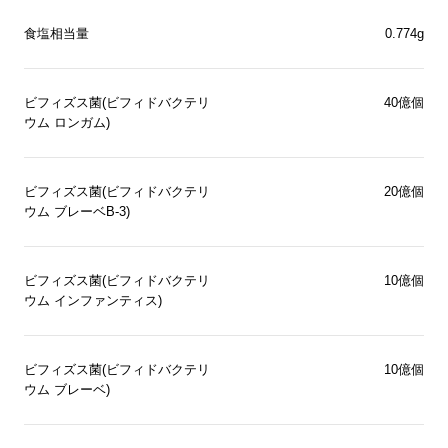
食塩相当量
0.774g
ビフィズス菌(ビフィドバクテリ
40億個
ウム ロンガム)
ビフィズス菌(ビフィドバクテリ
20億個
ウム ブレーベB-3)
ビフィズス菌(ビフィドバクテリ
10億個
ウム インファンティス)
ビフィズス菌(ビフィドバクテリ
10億個
ウム ブレーベ)