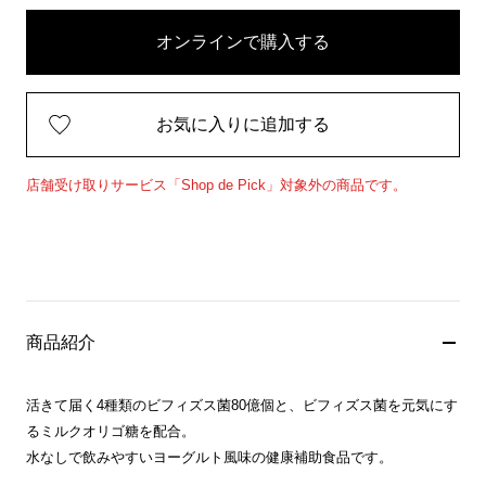
オンラインで購入する
お気に入りに追加する
店舗受け取りサービス「Shop de Pick」対象外の商品です。
商品紹介
活きて届く4種類のビフィズス菌80億個と、ビフィズス菌を元気にす
るミルクオリゴ糖を配合。
水なしで飲みやすいヨーグルト風味の健康補助食品です。