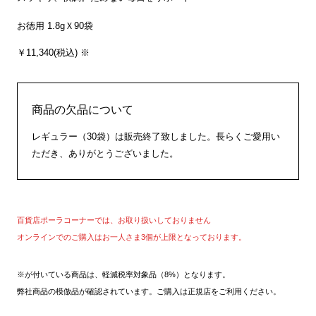
お徳用 1.8gＸ90袋
￥11,340(税込) ※
商品の欠品について
レギュラー（30袋）は販売終了致しました。長らくご愛用い
ただき、ありがとうございました。
百貨店ポーラコーナーでは、お取り扱いしておりません
オンラインでのご購入はお一人さま3個が上限となっております。
※が付いている商品は、軽減税率対象品（8%）となります。
弊社商品の模倣品が確認されています。ご購入は正規店をご利用ください。