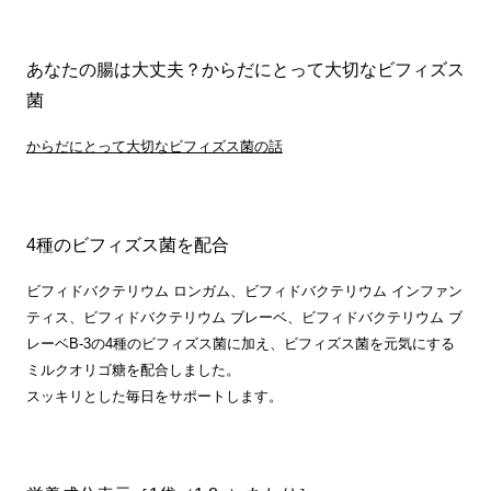
あなたの腸は大丈夫？からだにとって大切なビフィズス
菌
からだにとって大切なビフィズス菌の話
4種のビフィズス菌を配合
ビフィドバクテリウム ロンガム、ビフィドバクテリウム インファン
ティス、ビフィドバクテリウム ブレーベ、ビフィドバクテリウム ブ
レーベB-3の4種のビフィズス菌に加え、ビフィズス菌を元気にする
ミルクオリゴ糖を配合しました。
スッキリとした毎日をサポートします。