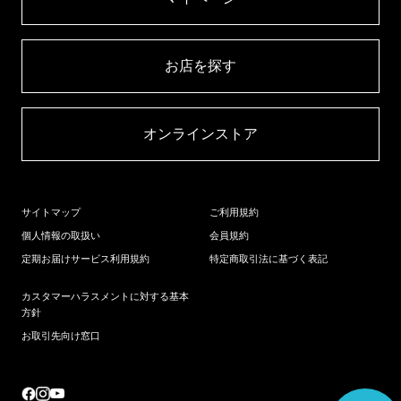
お店を探す​
オンラインストア​
サイトマップ
ご利用規約
個人情報の取扱い
会員規約
定期お届けサービス利用規約
特定商取引法に基づく表記
カスタマーハラスメントに対する基本
方針
お取引先向け窓口