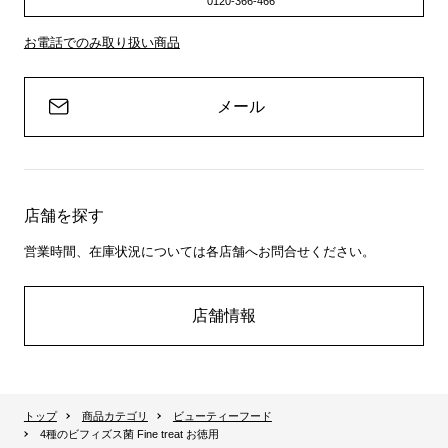
0120-366-466
お電話でのみ取り扱い商品
メール
店舗を探す
営業時間、在庫状況については各店舗へお問合せください。
店舗情報
トップ
商品カテゴリ
ビューティーフード
4種のビフィズス菌 Fine treat お徳用