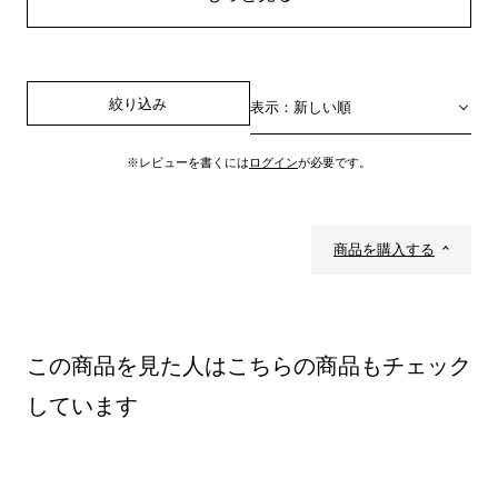
絞り込み
表示：新しい順
※レビューを書くには
ログイン
が必要です。
商品を購入する
この商品を見た人はこちらの商品もチェック
しています