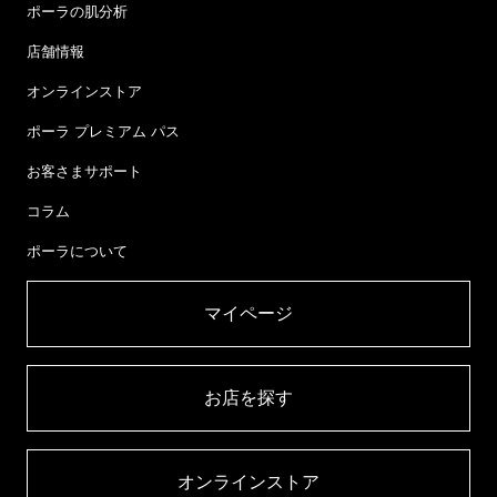
ポーラの肌分析
店舗情報
オンラインストア
ポーラ プレミアム パス
お客さまサポート
コラム
ポーラについて
マイページ​
お店を探す​
オンラインストア​