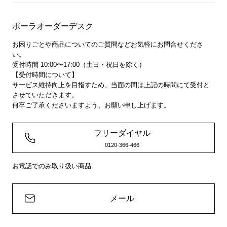
ポーラオーダーデスク
お困りごとや商品についてのご質問などお気軽にお問合せくださ
い。
受付時間 10:00〜17:00（土日・祝日を除く）
【受付時間について】
サービス維持向上を目指すため、当面の間は上記の時間にて受付と
させていただきます。
何卒ご了承くださいますよう、お願い申し上げます。
フリーダイヤル
0120-366-466
お電話でのみ取り扱い商品
メール