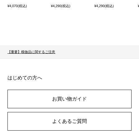
¥4,070(税込)
¥4,290(税込)
¥4,290(税込)
【重要】模倣品に関するご注意
はじめての方へ
お買い物ガイド
よくあるご質問