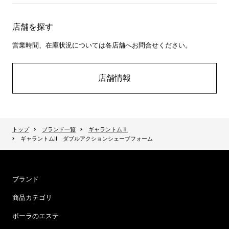
店舗を探す
営業時間、在庫状況については各店舗へお問合せください。
店舗情報
トップ
ブランド一覧
ギャラントムⅡ
ギャラントムII ダブルアクションシェーブフォーム
ブランド
商品カテゴリ
ポーラのエステ