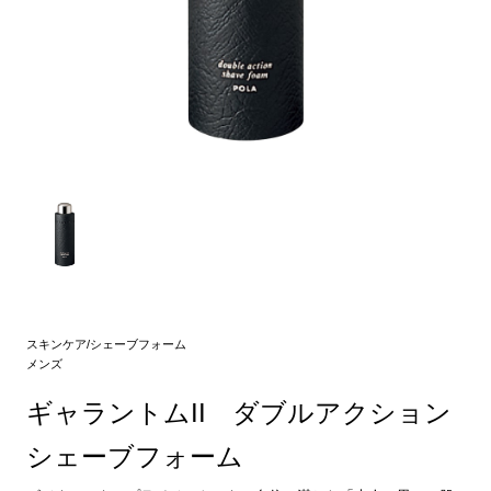
スキンケア/シェーブフォーム
メンズ
ギャラントムII ダブルアクション
シェーブフォーム