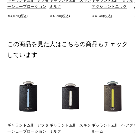
ギャラントムII アフタ
ギャラントムII スキン
ギャラントムII ダブル
ーシェーブローション
ミルク
アクショントニック
￥4,070(税込)
￥4,290(税込)
￥4,840(税込)
この商品を見た人はこちらの商品もチェック
しています
ギャラントムII アフタ
ギャラントムII スキン
ギャラントムII ヘアグ
ーシェーブローション
ミルク
ルーム