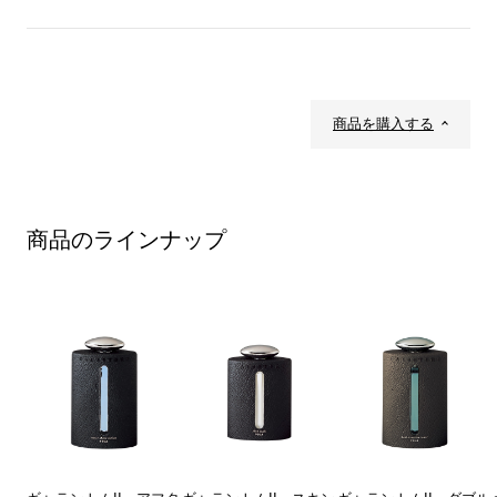
商品を購入する
商品のラインナップ