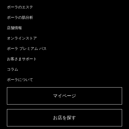
ポーラのエステ
ポーラの肌分析
店舗情報
オンラインストア
ポーラ プレミアム パス
お客さまサポート
コラム
ポーラについて
マイページ​
お店を探す​