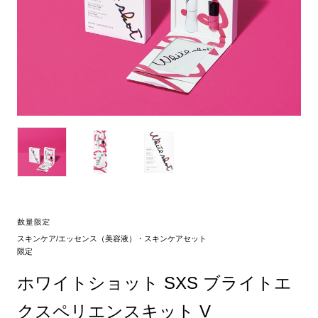
スキンケア/エッセンス（美容液）・スキンケアセット
限定
ホワイトショット SXS ブライトエ
クスペリエンスキット V