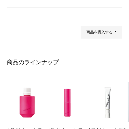
商品を購入する
商品のラインナップ