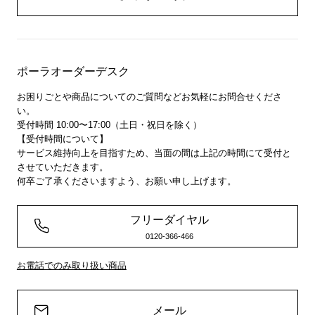
ポーラオーダーデスク
お困りごとや商品についてのご質問などお気軽にお問合せくださ
い。
受付時間 10:00〜17:00（土日・祝日を除く）
【受付時間について】
サービス維持向上を目指すため、当面の間は上記の時間にて受付と
させていただきます。
何卒ご了承くださいますよう、お願い申し上げます。
フリーダイヤル
0120-366-466
お電話でのみ取り扱い商品
メール