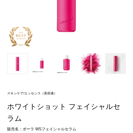
スキンケア/エッセンス（美容液）
ホワイトショット フェイシャルセ
ラム
販売名：ポーラ WSフェイシャルセラム