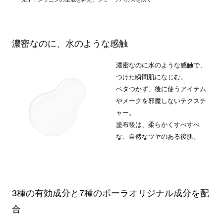
濃密なのに、水のような感触
濃密なのに水のような感触で、
つけた瞬間肌になじむ。
ベタつかず、後に使うアイテム
やメークを邪魔しないテクスチ
ャー。
塗布後は、柔らかくすべすべ
な、自然なツヤのある後肌。
3種の有効成分と7種のポーラオリジナル成分を配
合