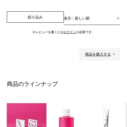
絞り込み
表示：新しい順
※レビューを書くには
ログイン
が必要です。
商品を購入する
商品のラインナップ