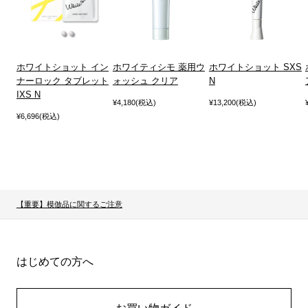
ホワイトショット イン
ホワイティシモ 薬用ウ
ホワイトショット SXS
ナーロック タブレット
ォッシュ クリア
N
IXS N
¥4,180(税込)
¥13,200(税込)
¥6,696(税込)
【重要】模倣品に関するご注意
はじめての方へ