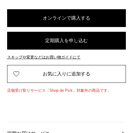
オンラインで購入する
定期購入を申し込む
スキップや変更などはお買い物ガイドにて
お気に入りに追加する
店舗受け取りサービス「Shop de Pick」対象外の商品です。