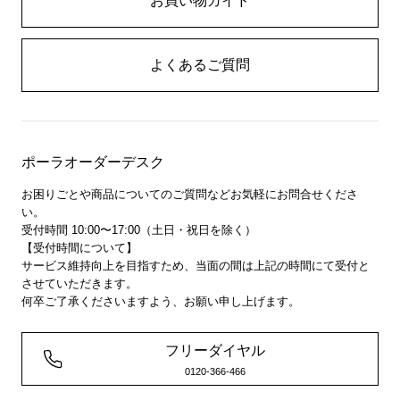
お買い物ガイド
よくあるご質問
ポーラオーダーデスク
お困りごとや商品についてのご質問などお気軽にお問合せくださ
い。
受付時間 10:00〜17:00（土日・祝日を除く）
【受付時間について】
サービス維持向上を目指すため、当面の間は上記の時間にて受付と
させていただきます。
何卒ご了承くださいますよう、お願い申し上げます。
フリーダイヤル
0120-366-466