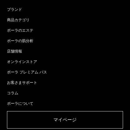
ブランド
商品カテゴリ
ポーラのエステ
ポーラの肌分析
店舗情報
オンラインストア
ポーラ プレミアム パス
お客さまサポート
コラム
ポーラについて
マイページ​