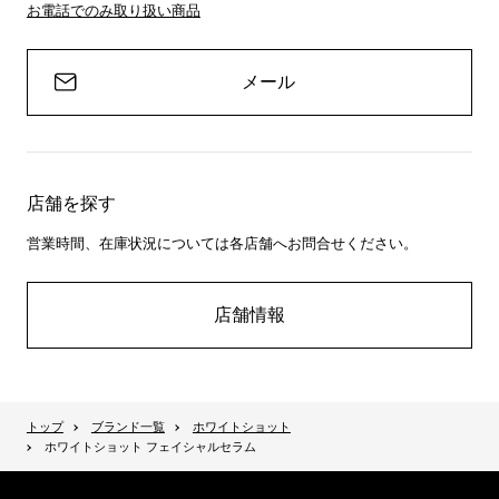
お電話でのみ取り扱い商品
メール
店舗を探す
営業時間、在庫状況については各店舗へお問合せください。
店舗情報
トップ
ブランド一覧
ホワイトショット
ホワイトショット フェイシャルセラム