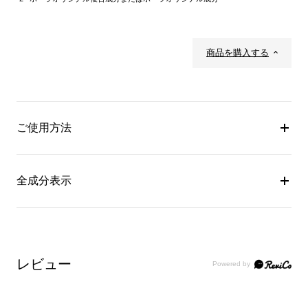
商品を購入する
ご使用方法
全成分表示
レビュー