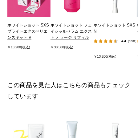
ホワイトショット SXS
ホワイトショット フェ
ホワイトショット SXS
ブライトエクスペリエ
イシャルセラム エクス
N
ンスキット V
トラ ラージ リフィル
4.4
（998
￥13,200(税込)
￥38,500(税込)
￥13,200(税込)
この商品を見た人はこちらの商品もチェック
しています