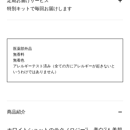
定期お届けサービス
特別キットで毎回お届けします
医薬部外品
無香料
無着色
アレルギーテスト済み（全ての方にアレルギーが起きないと
いうわけではありません）
商品紹介
*1
*2