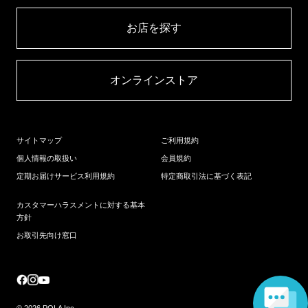
お店を探す​
オンラインストア​
サイトマップ
ご利用規約
個人情報の取扱い
会員規約
定期お届けサービス利用規約
特定商取引法に基づく表記
カスタマーハラスメントに対する基本
方針
お取引先向け窓口