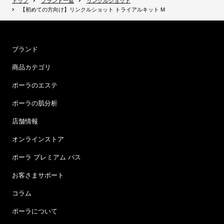
トップ
ブランド一覧
リンクルショット
【初めての方向け】リンクルショット トライアルキット M
ブランド
商品カテゴリ
ポーラのエステ
ポーラの肌分析
店舗情報
オンラインストア
ポーラ プレミアム パス
お客さまサポート
コラム
ポーラについて