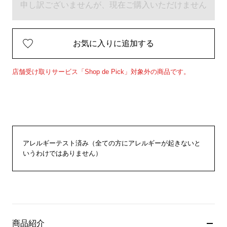
申し訳ございませんが、現在ご購入いただけません
お気に入りに追加する
店舗受け取りサービス「Shop de Pick」対象外の商品です。
アレルギーテスト済み（全ての方にアレルギーが起きないと
いうわけではありません）
商品紹介