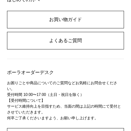
お買い物ガイド
よくあるご質問
ポーラオーダーデスク
お困りごとや商品についてのご質問などお気軽にお問合せくださ
い。
受付時間 10:00〜17:00（土日・祝日を除く）
【受付時間について】
サービス維持向上を目指すため、当面の間は上記の時間にて受付と
させていただきます。
何卒ご了承くださいますよう、お願い申し上げます。