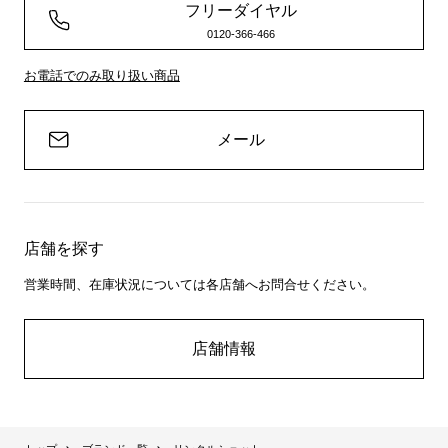
フリーダイヤル
0120-366-466
お電話でのみ取り扱い商品
メール
店舗を探す
営業時間、在庫状況については各店舗へお問合せください。
店舗情報