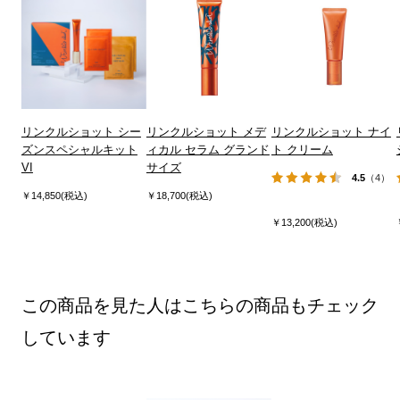
リンクルショット シー
リンクルショット メデ
リンクルショット ナイ
ズンスペシャルキット
ィカル セラム グランド
ト クリーム
VI
サイズ
4.5
（4）
￥14,850(税込)
￥18,700(税込)
￥13,200(税込)
この商品を見た人はこちらの商品もチェック
しています