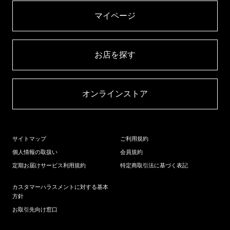
マイページ​
お店を探す​
オンラインストア​
サイトマップ
ご利用規約
個人情報の取扱い
会員規約
定期お届けサービス利用規約
特定商取引法に基づく表記
カスタマーハラスメントに対する基本
方針
お取引先向け窓口