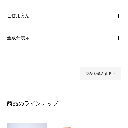
ご使用方法
全成分表示
商品を購入する
商品のラインナップ