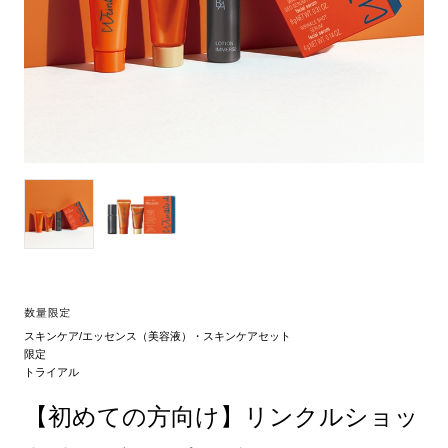
スキンケア/エッセンス（美容液）・スキンケアセット
限定
トライアル
【初めての方向け】リンクルショッ