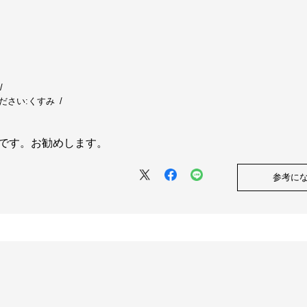
ださい:
くすみ
です。お勧めします。
参考に