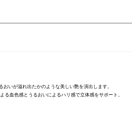
るおいが溢れ出たかのような美しい艶を演出します。
よる血色感とうるおいによるハリ感で立体感をサポート。