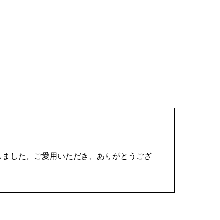
しました。ご愛用いただき、ありがとうござ