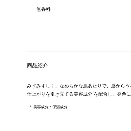
無香料
商品紹介
みずみずしく、なめらかな肌あたりで、唇からう
*
仕上がりを引き立てる美容成分
を配合し、発色に
美容成分：保湿成分