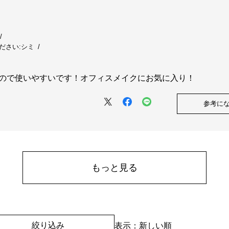
ださい:
シミ
ので使いやすいです！オフィスメイクにお気に入り！
参考に
もっと見る
絞り込み
表示：新しい順