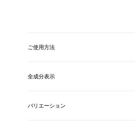
ご使用方法
全成分表示
バリエーション