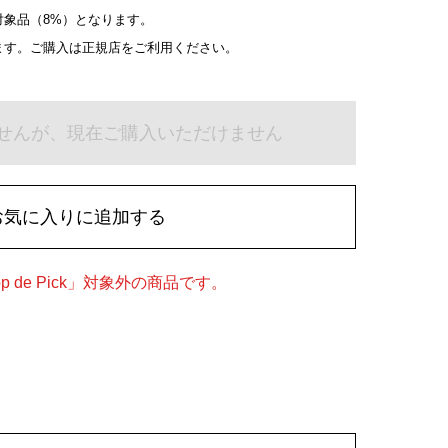
象品（8%）となります。
ます。ご購入は正規店をご利用ください。
せんが、現在ご購入いただけません
お気に入りに追加する
 de Pick」対象外の商品です。