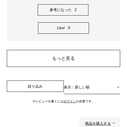
参考になった
2
Like!
0
もっと見る
絞り込み
表示：新しい順
※レビューを書くには
ログイン
が必要です。
商品を購入する