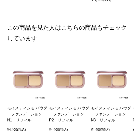
この商品を見た人はこちらの商品もチェック
しています
モイスティシモ パウダ
モイスティシモ パウダ
モイスティシモ パウダ
ーファンデーション
ーファンデーション
ーファンデーション
N1 リフィル
P2 リフィル
N3 リフィル
¥4,400(税込)
¥4,400(税込)
¥4,400(税込)