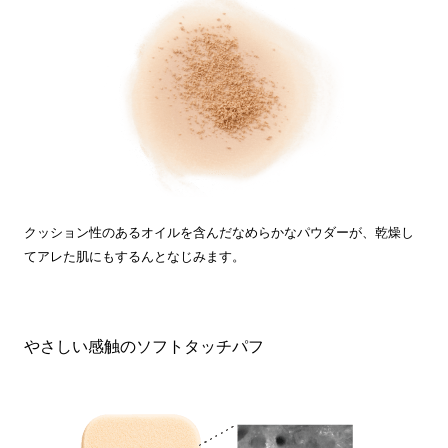
クッション性のあるオイルを含んだなめらかなパウダーが、乾燥し
てアレた肌にもするんとなじみます。
やさしい感触のソフトタッチパフ