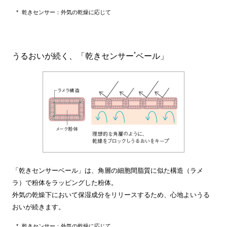
乾きセンサー：外気の乾燥に応じて
*
うるおいが続く、「乾きセンサー
ベール」
「乾きセンサーベール」は、角層の細胞間脂質に似た構造（ラメ
ラ）で粉体をラッピングした粉体。
外気の乾燥下において保湿成分をリリースするため、心地よいうる
おいが続きます。
乾きセンサー：外気の乾燥に応じて