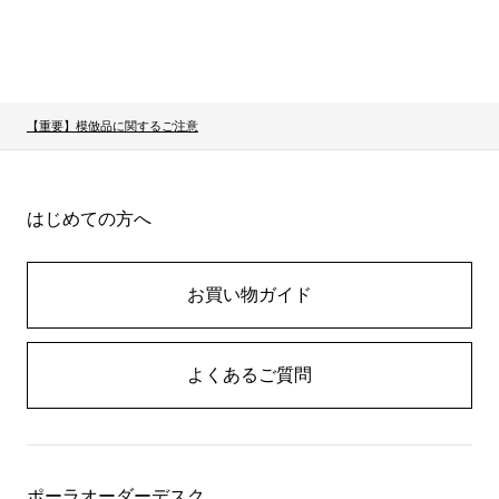
【重要】模倣品に関するご注意
はじめての方へ
お買い物ガイド
よくあるご質問
ポーラオーダーデスク