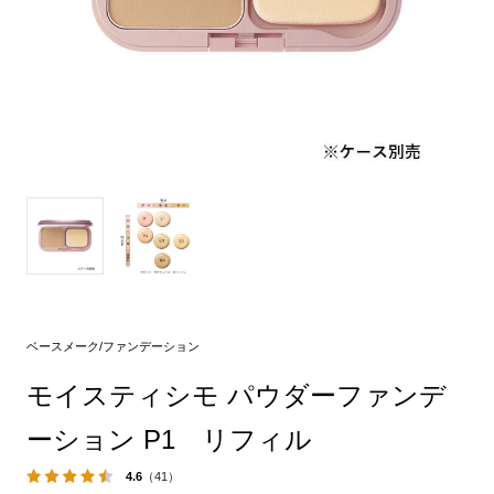
ベースメーク/ファンデーション
モイスティシモ パウダーファンデ
ーション P1 リフィル
4.6
（41）