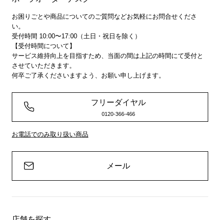
お困りごとや商品についてのご質問などお気軽にお問合せくださ
い。
受付時間 10:00〜17:00（土日・祝日を除く）
【受付時間について】
サービス維持向上を目指すため、当面の間は上記の時間にて受付と
させていただきます。
何卒ご了承くださいますよう、お願い申し上げます。
フリーダイヤル
0120-366-466
お電話でのみ取り扱い商品
メール
店舗を探す