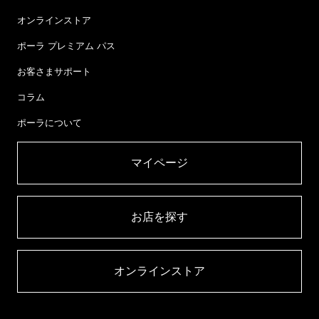
オンラインストア
ポーラ プレミアム パス
お客さまサポート
コラム
ポーラについて
マイページ​
お店を探す​
オンラインストア​