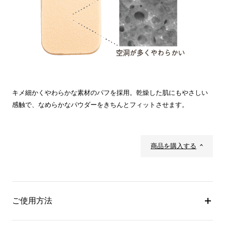
キメ細かくやわらかな素材のパフを採用。乾燥した肌にもやさしい
感触で、なめらかなパウダーをきちんとフィットさせます。
商品を購入する
ご使用方法