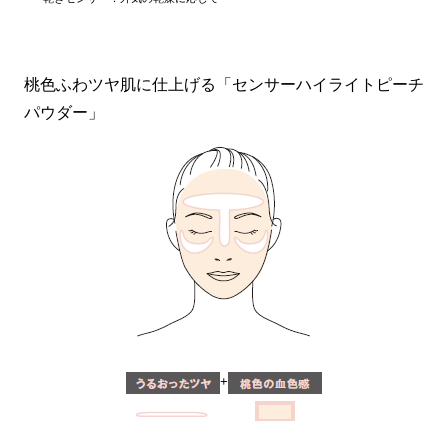
桃色ふわツヤ肌に仕上げる「センサーハイライトピーチ
パウダー」
+