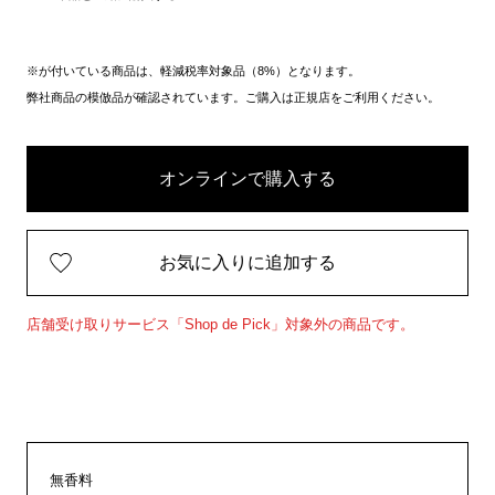
※が付いている商品は、軽減税率対象品（8%）となります。
弊社商品の模倣品が確認されています。ご購入は正規店をご利用ください。
オンラインで購入する
お気に入りに追加する
店舗受け取りサービス「Shop de Pick」対象外の商品です。
無香料