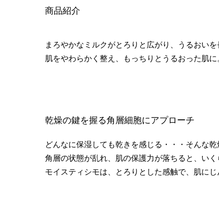
商品紹介
まろやかなミルクがとろりと広がり、うるおいを
肌をやわらかく整え、もっちりとうるおった肌に
乾燥の鍵を握る角層細胞にアプローチ
どんなに保湿しても乾きを感じる・・・そんな乾
角層の状態が乱れ、肌の保護力が落ちると、いく
モイスティシモは、とろりとした感触で、肌にじ