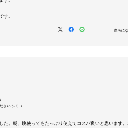
ます。
です。
参考に
ださい:
シミ
した。朝、晩使ってもたっぷり使えてコスパ良いと思います。