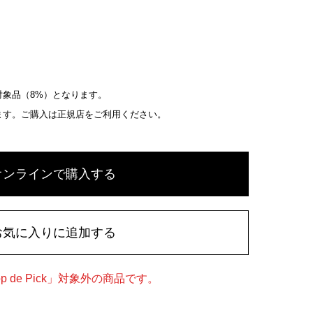
象品（8%）となります。
ます。ご購入は正規店をご利用ください。
オンラインで購入する
お気に入りに追加する
 de Pick」対象外の商品です。