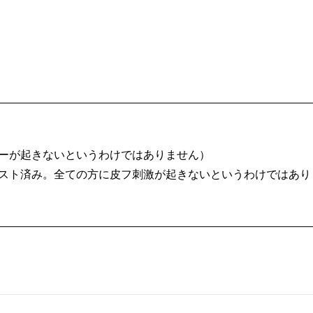
ーが起きないというわけではありません）
スト済み。全ての方に皮フ刺激が起きないというわけではあり