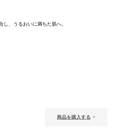
合し、うるおいに満ちた肌へ。
商品を購入する