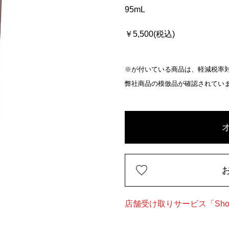
95mL
￥5,500(税込)
※が付いている商品は、軽減税率対
弊社商品の模倣品が確認されてい
店舗受け取りサービス「Shop