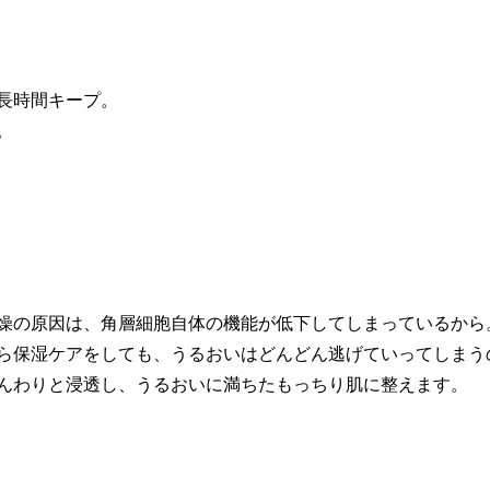
長時間キープ。
。
燥の原因は、角層細胞自体の機能が低下してしまっているから
ら保湿ケアをしても、うるおいはどんどん逃げていってしまう
んわりと浸透し、うるおいに満ちたもっちり肌に整えます。