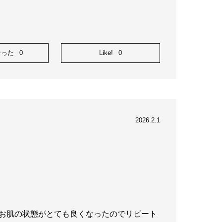
なった
0
Like!
0
2026.2.1
お肌の状態がとても良くなったのでリピート