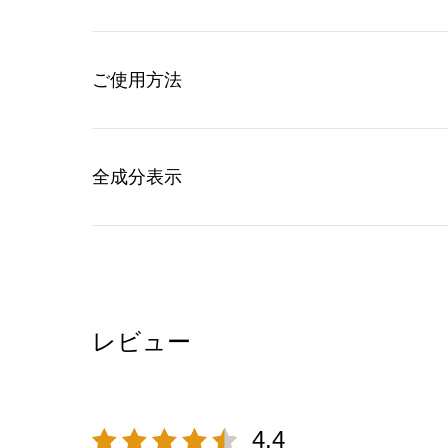
ご使用方法
全成分表示
レビュー
4.4