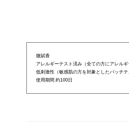
微賦香
アレルギーテスト済み（全ての方にアレルギ
低刺激性（敏感肌の方を対象としたパッチテ
使用期間 約100日