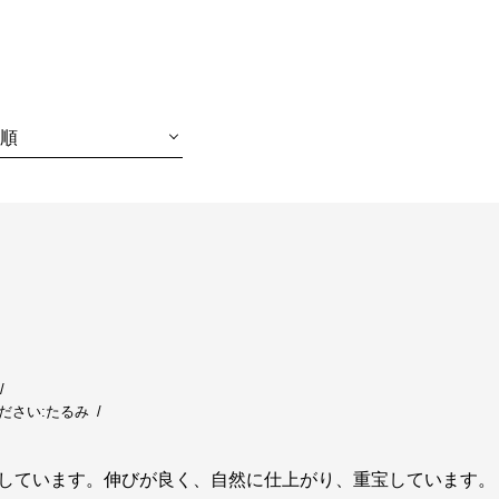
順
ださい:
たるみ
しています。伸びが良く、自然に仕上がり、重宝しています。