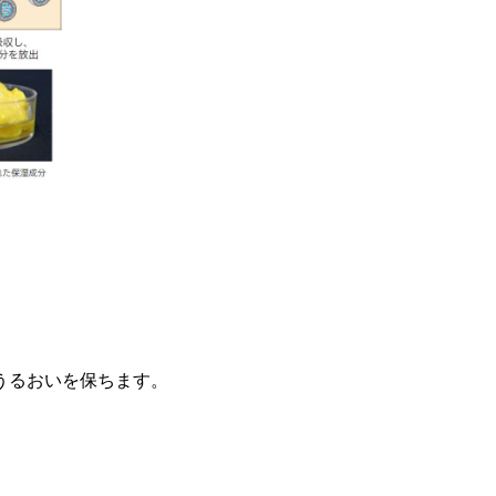
うるおいを保ちます。