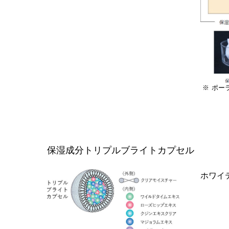
ポー
保湿成分トリプルブライトカプセル
ホワイ