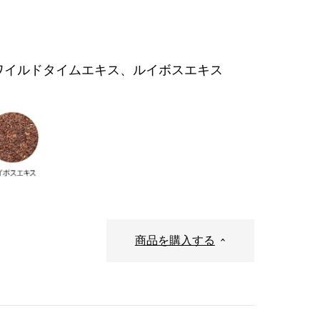
ワイルドタイムエキス、ルイボスエキス
商品を購入する