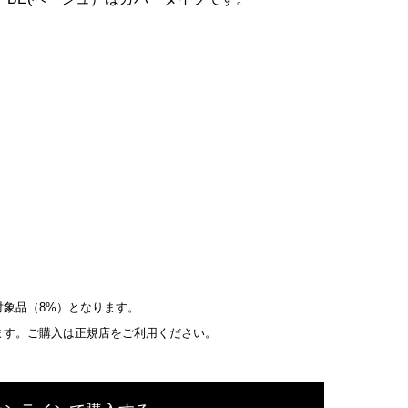
象品（8%）となります。
ます。ご購入は正規店をご利用ください。