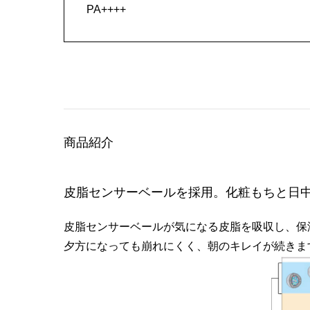
PA++++
商品紹介
皮脂センサーベールを採用。化粧もちと日
皮脂センサーベールが気になる皮脂を吸収し、保
夕方になっても崩れにくく、朝のキレイが続きま