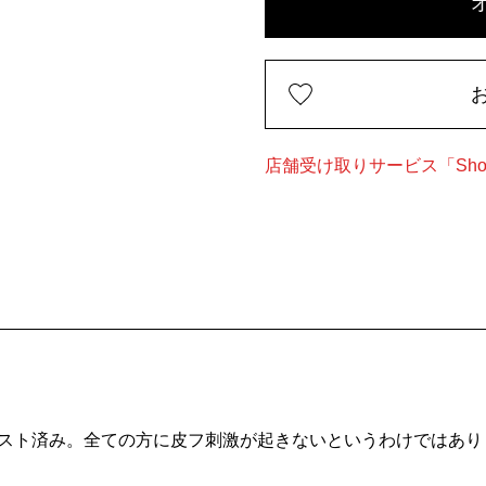
店舗受け取りサービス「Shop
スト済み。全ての方に皮フ刺激が起きないというわけではあり