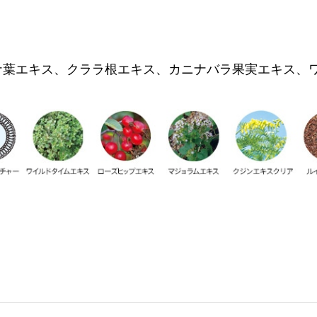
ナ葉エキス、クララ根エキス、カニナバラ果実エキス、