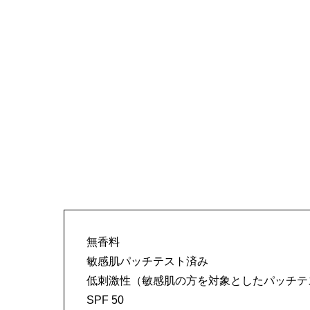
無香料
敏感肌パッチテスト済み
低刺激性（敏感肌の方を対象としたパッチテ
SPF 50