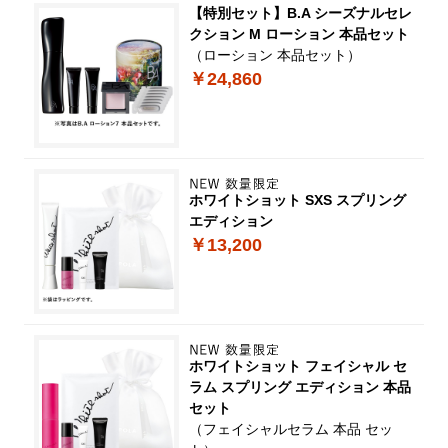
【特別セット】B.A シーズナルセレ
クション M ローション 本品セット
（ローション 本品セット）
￥24,860
ホワイトショット SXS スプリング
エディション
￥13,200
ホワイトショット フェイシャル セ
ラム スプリング エディション 本品
セット
（フェイシャルセラム 本品 セッ