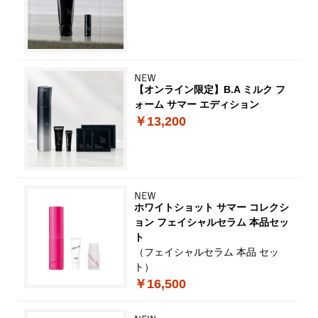
【オンライン限定】B.A ミルク フ
ォーム サマー エディション
￥13,200
ホワイトショット サマー コレクシ
ョン フェイシャルセラム 本品セッ
ト
（フェイシャルセラム 本品 セッ
ト）
￥16,500