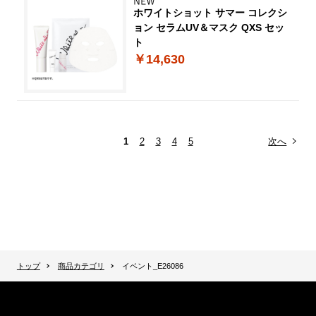
ホワイトショット サマー コレクシ
ョン セラムUV＆マスク QXS セッ
ト
￥14,630
1
2
3
4
5
次へ
トップ
商品カテゴリ
イベント_E26086