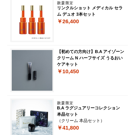
リンクルショット メディカル セラ
ム デュオ 3本セット
￥26,400
【初めての方向け】B.A アイゾーン
クリーム N ハーフサイズ うるおい
ケアキット
￥10,450
B.A ラグジュアリーコレクション
本品セット
（クリーム 本品セット）
￥41,800