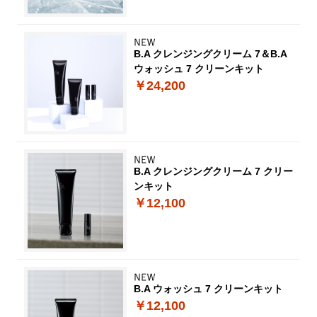
B.A クレンジングクリーム 7＆B.A
ウォッシュ 7 クリーンキット
￥24,200
B.A クレンジングクリーム 7 クリー
ンキット
￥12,100
B.A ウォッシュ 7 クリーンキット
￥12,100