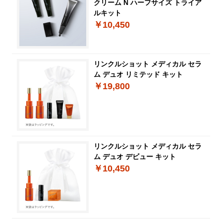
クリーム N ハーフサイズ トライア
ルキット
￥10,450
リンクルショット メディカル セラ
ム デュオ リミテッド キット
￥19,800
リンクルショット メディカル セラ
ム デュオ デビュー キット
￥10,450