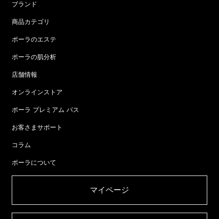
ブランド
商品カテゴリ
ポーラのエステ
ポーラの肌分析
店舗情報
オンラインストア
ポーラ プレミアム パス
お客さまサポート
コラム
ポーラについて
マイページ​