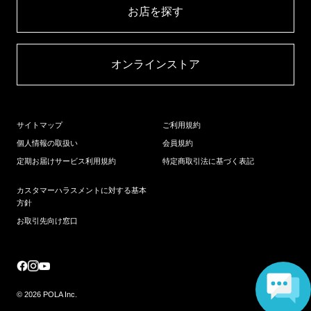
お店を探す​
オンラインストア​
サイトマップ
ご利用規約
個人情報の取扱い
会員規約
定期お届けサービス利用規約
特定商取引法に基づく表記
カスタマーハラスメントに対する基本
方針
お取引先向け窓口
© 2026 POLA Inc.