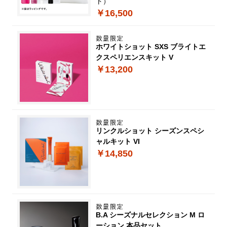
ト）
￥16,500
ホワイトショット SXS ブライトエ
クスペリエンスキット V
￥13,200
リンクルショット シーズンスペシ
ャルキット VI
￥14,850
B.A シーズナルセレクション M ロ
ーション 本品セット