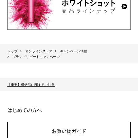
トップ
オンラインストア
キャンペーン情報
ブランドリピートキャンペーン
【重要】模倣品に関するご注意
はじめての方へ
お買い物ガイド