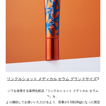
*1
リンクルショット メディカル セラム グランドサイズ
シワを改善する薬用化粧品『リンクルショット メディカル セラム
*1
』を、
より継続してお使いいただけるよう、容量が1.5倍(30g)になった限定