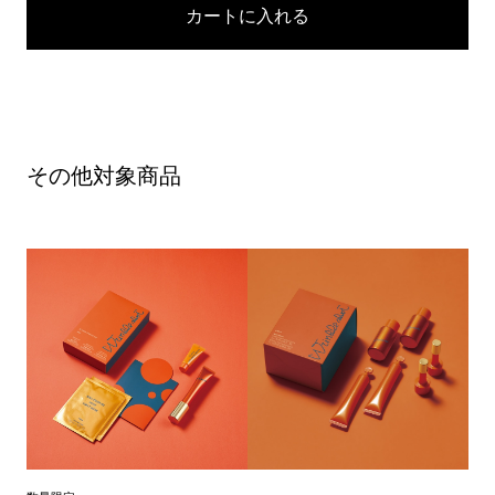
カートに入れる
その他対象商品