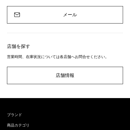
メール
店舗を探す
営業時間、在庫状況については各店舗へお問合せください。
店舗情報
ブランド
商品カテゴリ