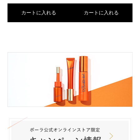
カートに入れる
カートに入れる