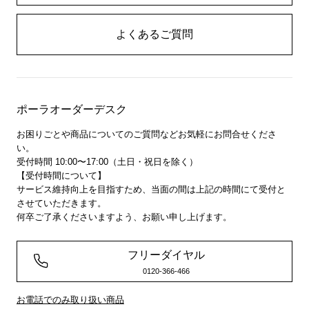
よくあるご質問
ポーラオーダーデスク
お困りごとや商品についてのご質問などお気軽にお問合せくださ
い。
受付時間 10:00〜17:00（土日・祝日を除く）
【受付時間について】
サービス維持向上を目指すため、当面の間は上記の時間にて受付と
させていただきます。
何卒ご了承くださいますよう、お願い申し上げます。
フリーダイヤル
0120-366-466
お電話でのみ取り扱い商品