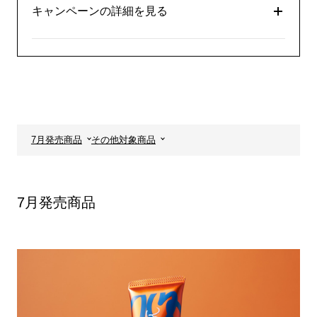
キャンペーンの詳細を見る
7月発売商品
その他対象商品
7月発売商品