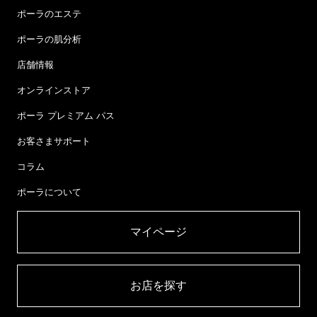
ポーラのエステ
ポーラの肌分析
店舗情報
オンラインストア
ポーラ プレミアム パス
お客さまサポート
コラム
ポーラについて
マイページ​
お店を探す​