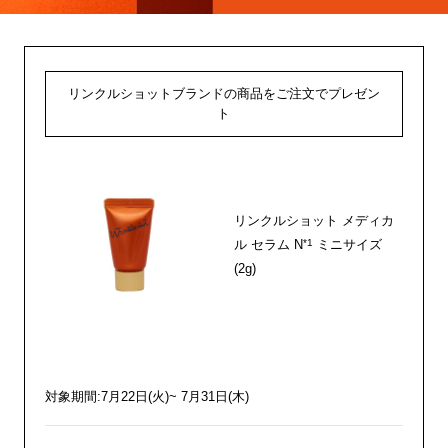
リンクルショットブランドの商品をご注文でプレゼン
ト
リンクルショット メディカ
*1
ル セラム N
ミニサイズ
(2g)
対象期間:7月22日(火)~ 7月31日(木)