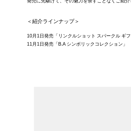
発売に先駆けて、その魅力を余すことなくご紹介
＜紹介ラインナップ＞
10月1日発売「リンクルショット スパークル ギフ
11月1日発売「B.A シンボリックコレクション」