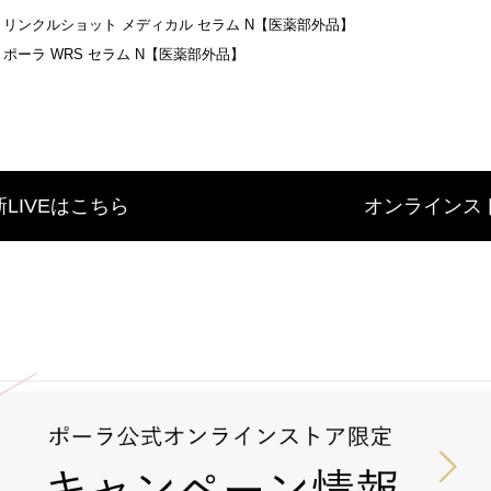
 リンクルショット メディカル セラム N【医薬部外品】
ポーラ WRS セラム N【医薬部外品】
LIVEはこちら
オンラインス