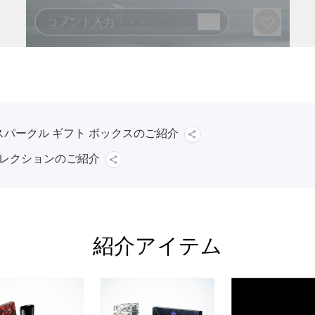
スパークル ギフト ボックスのご紹介
コレクションのご紹介
紹介アイテム