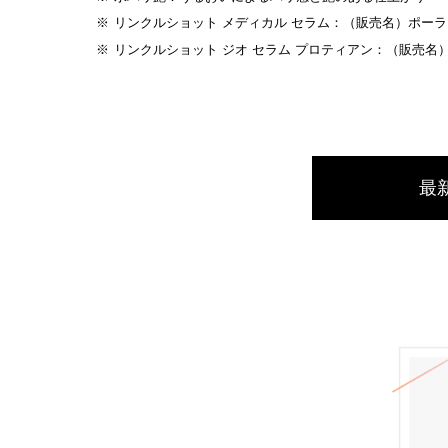
リンクルショット メディカル セラム：（販売名）ポーラ
リンクルショット ジオ セラム プロティアン：（販売名）
最新