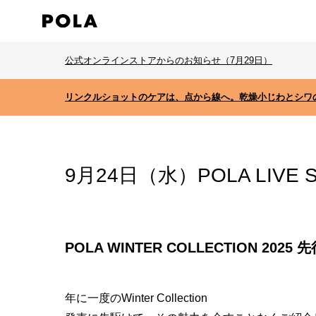
公式オンラインストアからのお知らせ（7月29日）
リンクルショットのケアは、点から線へ。乾燥小じわとシワ
9月24日（水）POLA LIVE
POLA WINTER COLLECTION 2025
年に一度のWinter Collection