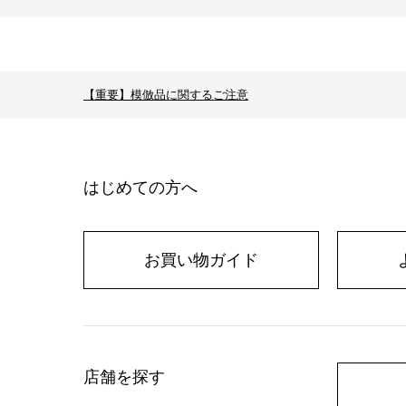
【重要】模倣品に関するご注意
はじめての方へ
お買い物ガイド
店舗を探す