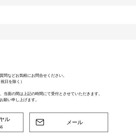
質問などお気軽にお問合せください。
日・祝日を除く）
、当面の間は上記の時間にて受付とさせていただきます。
お願い申し上げます。
ヤル
メール
66