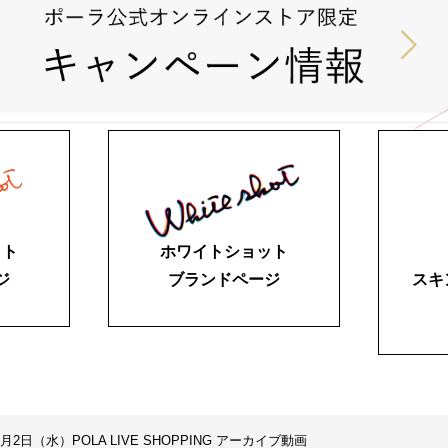
ット
ホワイトショット
ジ
ブランドページ
スキ
8月2日（水）POLA LIVE SHOPPING アーカイブ動画