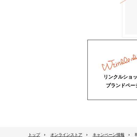
リンクルショ
ブランドペー
トップ
オンラインストア
キャンペーン情報