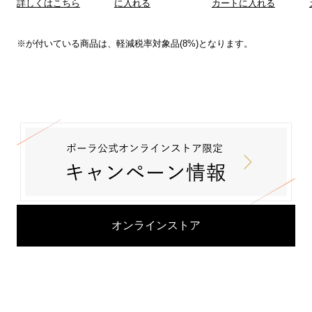
詳しくはこちら
に入れる
カートに入れる
※が付いている商品は、軽減税率対象品(8%)となります。
オンラインストア