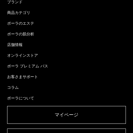
ブランド
商品カテゴリ
ポーラのエステ
ポーラの肌分析
店舗情報
オンラインストア
ポーラ プレミアム パス
お客さまサポート
コラム
ポーラについて
マイページ​