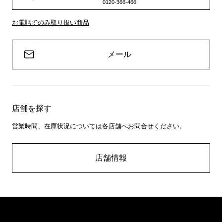
0120-366-466
お電話でのみ取り扱い商品
メール
店舗を探す
営業時間、在庫状況については各店舗へお問合せください。
店舗情報