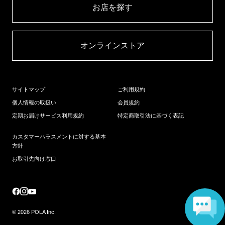
お店を探す​
オンラインストア​
サイトマップ
ご利用規約
個人情報の取扱い
会員規約
定期お届けサービス利用規約
特定商取引法に基づく表記
カスタマーハラスメントに対する基本
方針
お取引先向け窓口
© 2026 POLA Inc.