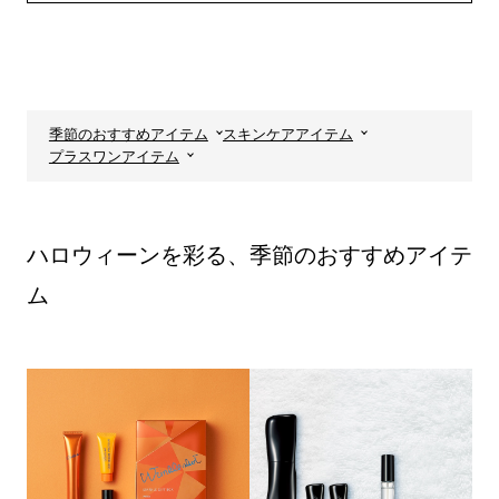
季節のおすすめアイテム
スキンケアアイテム
プラスワンアイテム
ハロウィーンを彩る、季節のおすすめアイテ
ム