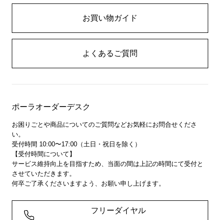
お買い物ガイド
よくあるご質問
ポーラオーダーデスク
お困りごとや商品についてのご質問などお気軽にお問合せくださ
い。
受付時間 10:00〜17:00（土日・祝日を除く）
【受付時間について】
サービス維持向上を目指すため、当面の間は上記の時間にて受付と
させていただきます。
何卒ご了承くださいますよう、お願い申し上げます。
フリーダイヤル