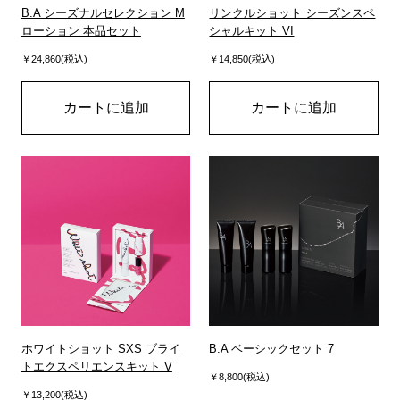
B.A シーズナルセレクション M
リンクルショット シーズンスペ
ローション 本品セット
シャルキット VI
￥24,860(税込)
￥14,850(税込)
カートに追加
カートに追加
ホワイトショット SXS ブライ
B.A ベーシックセット 7
トエクスペリエンスキット V
￥8,800(税込)
￥13,200(税込)