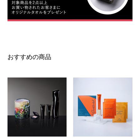
おすすめの商品