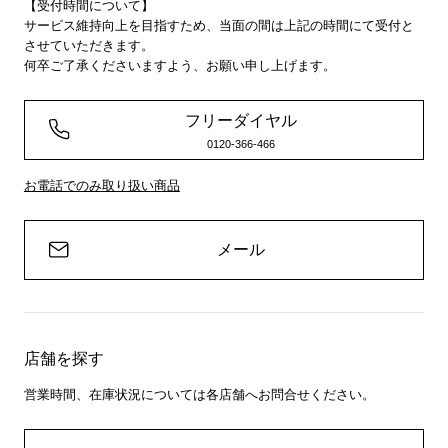
【受付時間について】
サービス維持向上を目指すため、当面の間は上記の時間にて受付と
させていただきます。
何卒ご了承くださいますよう、お願い申し上げます。
フリーダイヤル
0120-366-466
お電話でのみ取り扱い商品
メール
店舗を探す
営業時間、在庫状況については各店舗へお問合せください。