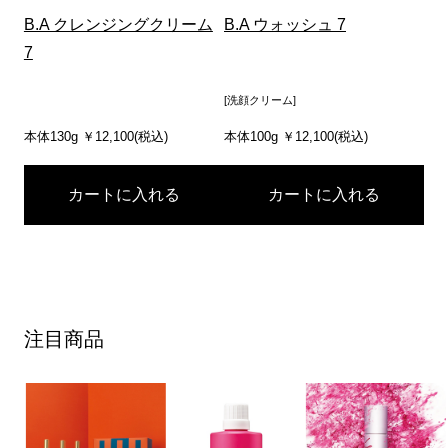
B.A クレンジングクリーム
B.A ウォッシュ 7
7
[洗顔クリーム]
本体130g ￥12,100(税込)
本体100g ￥12,100(税込)
カートに入れる
カートに入れる
注目商品