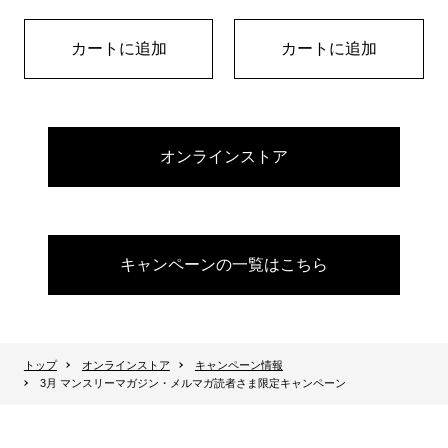
カートに追加
カートに追加
オンラインストア
キャンペーンの一覧はこちら
トップ
オンラインストア
キャンペーン情報
3月 マンスリーマガジン・メルマガ読者さま限定キャンペーン