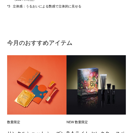
立体感：うるおいによる艶感で立体的に見せる
今月のおすすめアイテム
数量限定
NEW 数量限定