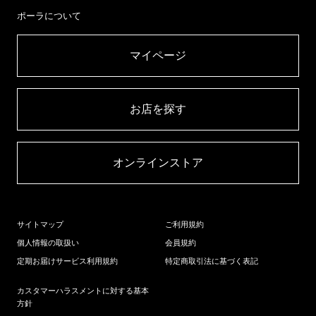
ポーラについて
マイページ​
お店を探す​
オンラインストア​
サイトマップ
ご利用規約
個人情報の取扱い
会員規約
定期お届けサービス利用規約
特定商取引法に基づく表記
カスタマーハラスメントに対する基本
方針