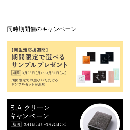
同時期開催のキャンペーン