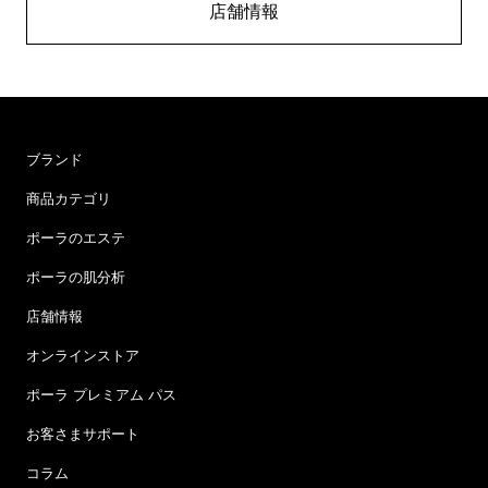
店舗情報
ブランド
商品カテゴリ
ポーラのエステ
ポーラの肌分析
店舗情報
オンラインストア
ポーラ プレミアム パス
お客さまサポート
コラム