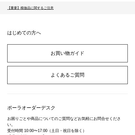
【重要】模倣品に関するご注意
はじめての方へ
お買い物ガイド
よくあるご質問
ポーラオーダーデスク
お困りごとや商品についてのご質問などお気軽にお問合せくださ
い。
受付時間 10:00〜17:00（土日・祝日を除く）