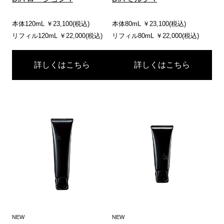
本体120mL ￥23,100(税込)
本体80mL ￥23,100(税込)
リフィル120mL ￥22,000(税込)
リフィル80mL ￥22,000(税込)
詳しくはこちら
詳しくはこちら
NEW
NEW