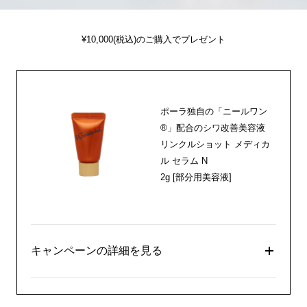
¥10,000(税込)のご購入でプレゼント
ポーラ独自の「ニールワン
®」配合のシワ改善美容液
リンクルショット メディカ
ル セラム N
2g [部分用美容液]
キャンペーンの詳細を見る