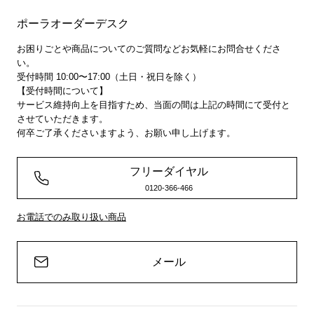
ポーラオーダーデスク
お困りごとや商品についてのご質問などお気軽にお問合せくださ
い。
受付時間 10:00〜17:00（土日・祝日を除く）
【受付時間について】
サービス維持向上を目指すため、当面の間は上記の時間にて受付と
させていただきます。
何卒ご了承くださいますよう、お願い申し上げます。
フリーダイヤル
0120-366-466
お電話でのみ取り扱い商品
メール