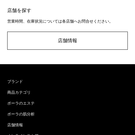
店舗を探す
営業時間、在庫状況については各店舗へお問合せください。
店舗情報
ブランド
商品カテゴリ
ポーラのエステ
ポーラの肌分析
店舗情報