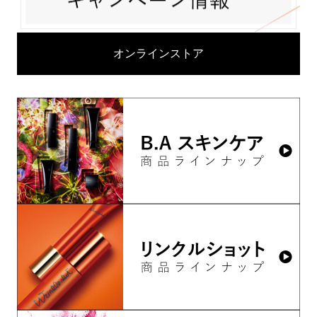
オンラインストア