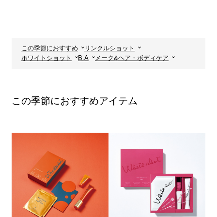
この季節におすすめ
リンクルショット
ホワイトショット
B.A
メーク&ヘア・ボディケア
この季節におすすめアイテム