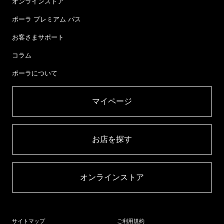
オンラインストア
ポーラ プレミアム パス
お客さまサポート
コラム
ポーラについて
マイページ​
お店を探す​
オンラインストア​
サイトマップ
ご利用規約