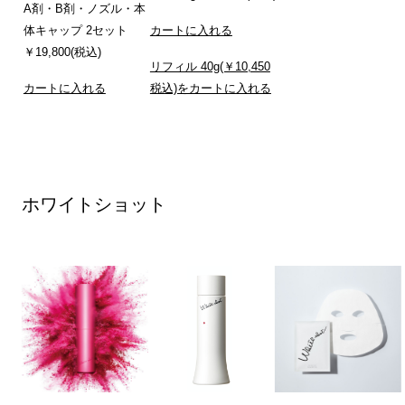
A剤・B剤・ノズル・本
体キャップ 2セット
カートに入れる
￥19,800(税込)
リフィル 40g(￥10,450
カートに入れる
税込)をカートに入れる
ホワイトショット