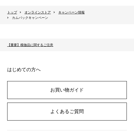
トップ
オンラインストア
キャンペーン情報
カムバックキャンペーン
【重要】模倣品に関するご注意
はじめての方へ
お買い物ガイド
よくあるご質問