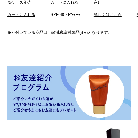
※ケース別売
カートに入れる
込)
カートに入れる
SPF 40・PA+++
詳しくはこちら
※が付いている商品は、軽減税率対象品(8%)となります。