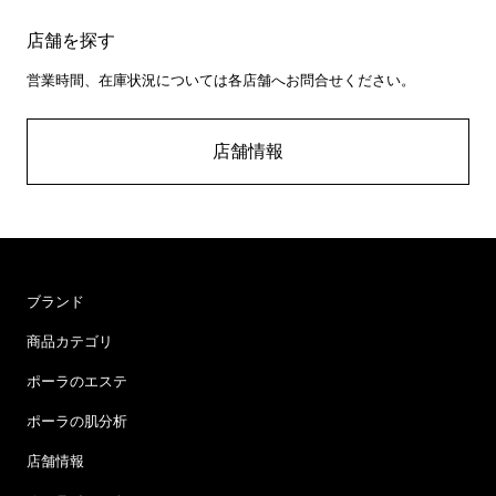
店舗を探す
営業時間、在庫状況については各店舗へお問合せください。
店舗情報
ブランド
商品カテゴリ
ポーラのエステ
ポーラの肌分析
店舗情報