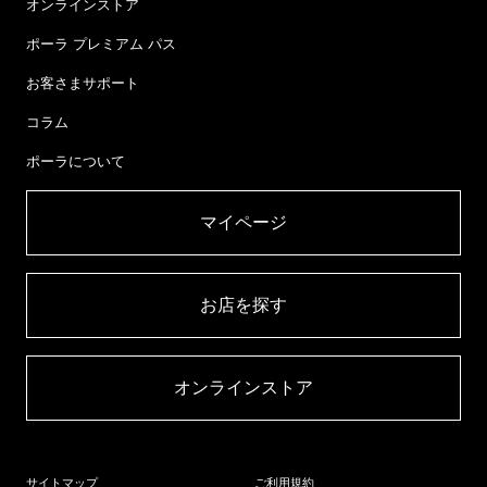
オンラインストア
ポーラ プレミアム パス
お客さまサポート
コラム
ポーラについて
マイページ​
お店を探す​
オンラインストア​
サイトマップ
ご利用規約