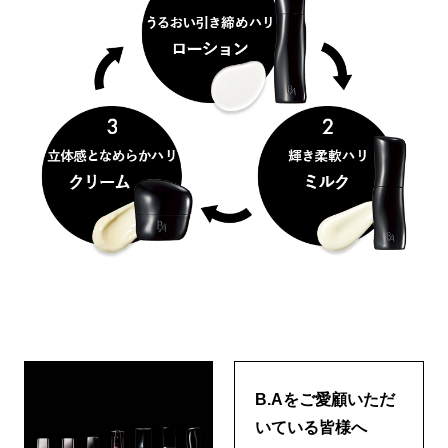
B.Aをご愛顧いただ
いている皆様へ