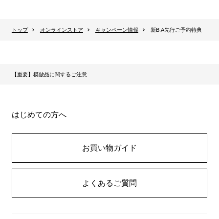
トップ
オンラインストア
キャンペーン情報
新B.A先行ご予約特典
【重要】模倣品に関するご注意
はじめての方へ
お買い物ガイド
よくあるご質問