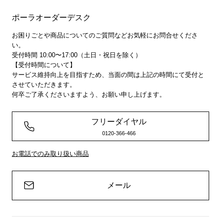
ポーラオーダーデスク
お困りごとや商品についてのご質問などお気軽にお問合せくださ
い。
受付時間 10:00〜17:00（土日・祝日を除く）
【受付時間について】
サービス維持向上を目指すため、当面の間は上記の時間にて受付と
させていただきます。
何卒ご了承くださいますよう、お願い申し上げます。
フリーダイヤル
0120-366-466
お電話でのみ取り扱い商品
メール