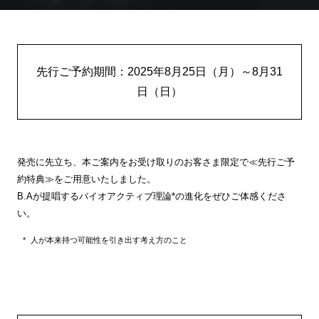
先行ご予約期間：2025年8月25日（月）～8月31
日（日）
発売に先立ち、本ご案内をお受け取りのお客さま限定で≪先行ご予
約特典≫をご用意いたしました。
B.Aが提唱するバイオアクティブ理論*の進化をぜひご体感くださ
い。
人が本来持つ可能性を引き出す考え方のこと