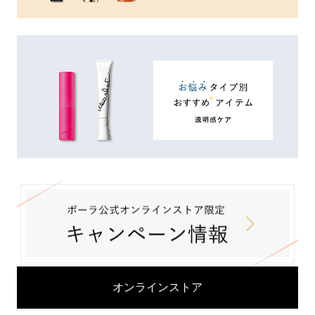
オンラインストア