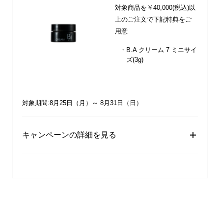
対象商品を￥40,000(税込)以
上のご注文で下記特典をご
用意
B.A クリーム 7 ミニサイ
ズ(3g)
対象期間:8月25日（月）～ 8月31日（日）
キャンペーンの詳細を見る