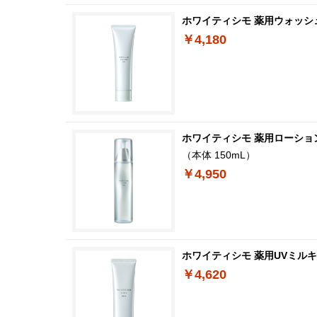
ホワイティシモ 薬用ウォッシ
￥4,180
ホワイティシモ 薬用ローショ
（本体 150mL）
￥4,950
ホワイティシモ 薬用UVミルキ
￥4,620