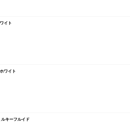
ホワイト
 ホワイト
 ミルキーフルイド