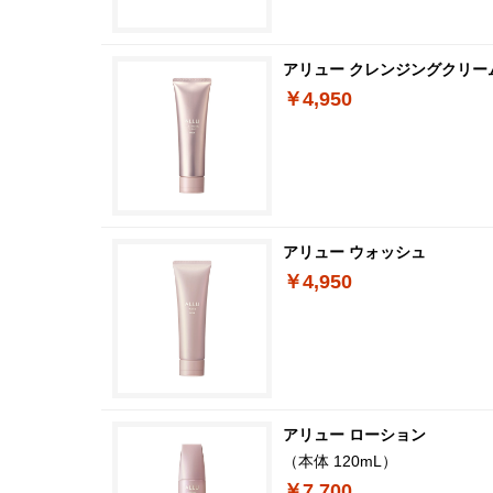
アリュー クレンジングクリー
￥4,950
アリュー ウォッシュ
￥4,950
アリュー ローション
（本体 120mL）
￥7,700