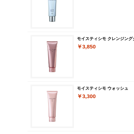
モイスティシモ クレンジング
￥3,850
モイスティシモ ウォッシュ
￥3,300