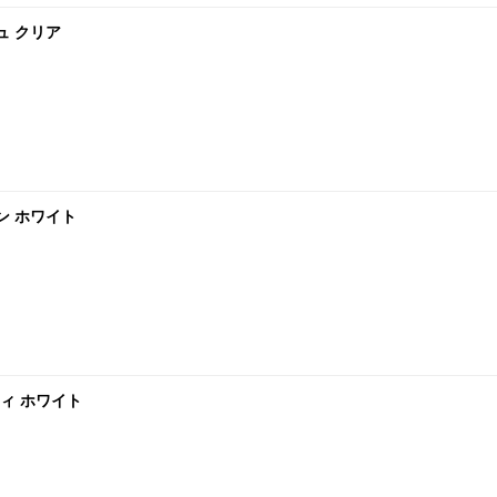
ュ クリア
ン ホワイト
ィ ホワイト