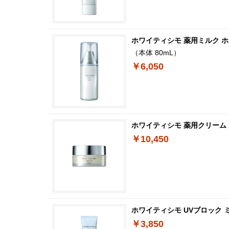
ホワイティシモ 薬用ミルク 
（本体 80mL）
￥6,050
ホワイティシモ 薬用クリーム
￥10,450
ホワイティシモ UVブロック
￥3,850