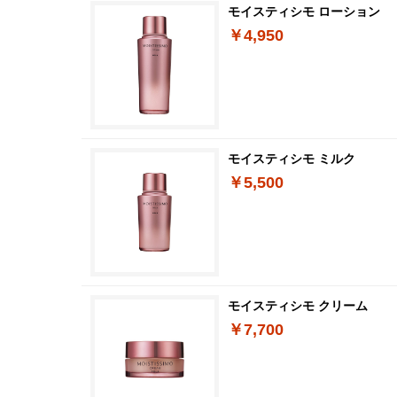
モイスティシモ ローション
￥4,950
モイスティシモ ミルク
￥5,500
モイスティシモ クリーム
￥7,700