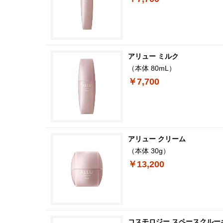
アリュー ミルク
（本体 80mL）
￥7,700
アリュー クリーム
（本体 30g）
￥13,200
コスモロジー スペースクルー