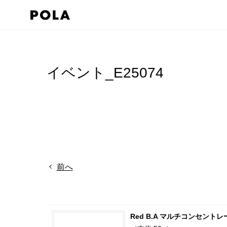
イベント_E25074
前へ
Red B.A マルチコンセントレ