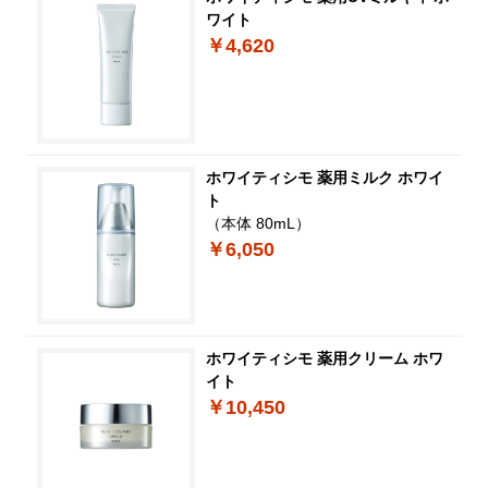
ワイト
￥4,620
ホワイティシモ 薬用ミルク ホワイ
ト
（本体 80mL）
￥6,050
ホワイティシモ 薬用クリーム ホワ
イト
￥10,450