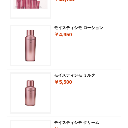
モイスティシモ ローション
￥4,950
モイスティシモ ミルク
￥5,500
モイスティシモ クリーム