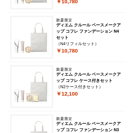
￥10,780
ディエム クルール ベースメークア
ップ コフレ ファンデーション N4
セット
（N4リフィルセット）
￥10,780
ディエム クルール ベースメークア
ップ コフレ ケース付きセット
（N2ケース付きセット）
￥12,100
ディエム クルール ベースメークア
ップ コフレ ファンデーション N3