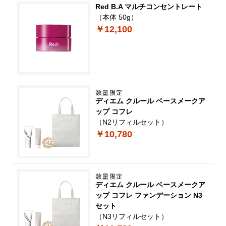
Red B.A マルチコンセントレート
（本体 50g）
￥12,100
ディエム クルール ベースメークア
ップ コフレ
（N2リフィルセット）
￥10,780
ディエム クルール ベースメークア
ップ コフレ ファンデーション N3
セット
（N3リフィルセット）