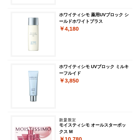
ホワイティシモ 薬用UVブロック シ
ールドホワイトプラス
￥4,180
ホワイティシモ UVブロック ミルキ
ーフルイド
￥3,850
モイスティシモ オールスターボッ
クス M
￥10,780