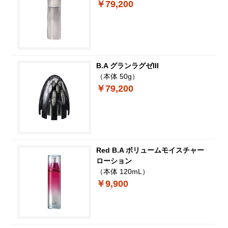
￥79,200
B.A グランラグゼIII
（本体 50g）
￥79,200
Red B.A ボリュームモイスチャー
ローション
（本体 120mL）
￥9,900