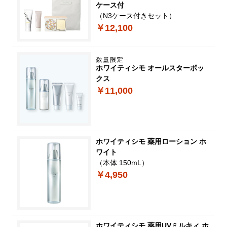
ケース付
（N3ケース付きセット）
￥12,100
ホワイティシモ オールスターボッ
クス
￥11,000
ホワイティシモ 薬用ローション ホ
ワイト
（本体 150mL）
￥4,950
ホワイティシモ 薬用UVミルキィ ホ