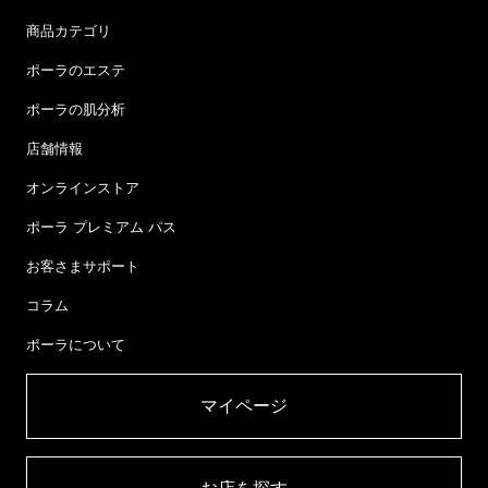
商品カテゴリ
ポーラのエステ
ポーラの肌分析
店舗情報
オンラインストア
ポーラ プレミアム パス
お客さまサポート
コラム
ポーラについて
マイページ​