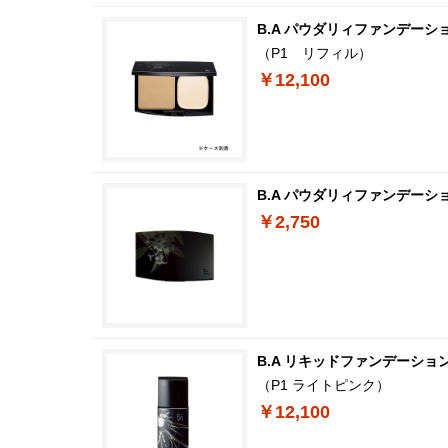
B.A パウダリィファンデーシ
（P1 リフィル）
￥12,100
B.A パウダリィファンデーシ
￥2,750
B.A リキッドファンデーション
（P1 ライトピンク）
￥12,100