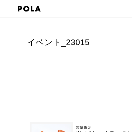
イベント_23015