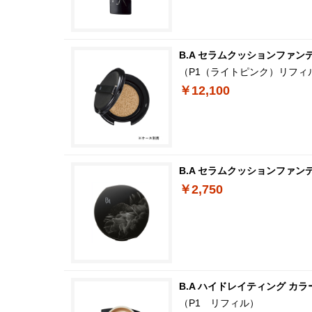
B.A セラムクッションファン
（P1（ライトピンク）リフィ
￥12,100
B.A セラムクッションファン
￥2,750
B.A ハイドレイティング カラ
（P1 リフィル）