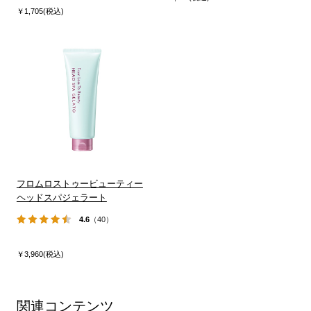
￥1,705(税込)
フロムロストゥービューティー
ヘッドスパジェラート
4.6
（40）
￥3,960(税込)
関連コンテンツ