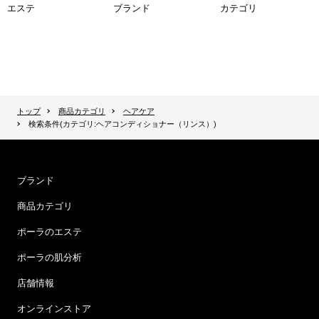
エステ
ブランド
カテゴリ
トップ
商品カテゴリ
ヘアケア
検索条件(カテゴリ:ヘアコンディショナー（リンス）)
ブランド
商品カテゴリ
ポーラのエステ
ポーラの肌分析
店舗情報
オンラインストア