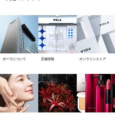
ポーラについて
店舗情報
オンラインストア