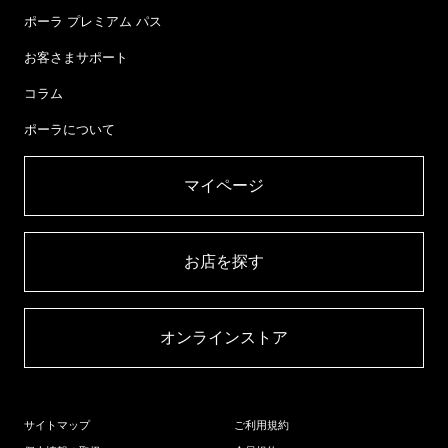
ポーラ プレミアム パス
お客さまサポート
コラム
ポーラについて
マイページ​
お店を探す​
オンラインストア​
サイトマップ
ご利用規約