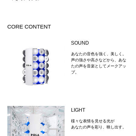
CORE CONTENT
SOUND
あなたの音色を強く、美しく。
声の強さや高さなどから、あな
たの声を音楽としてメークアッ
プ。
LIGHT
様々な表情を見せる光が
あなたの声を彩り、映し出す。