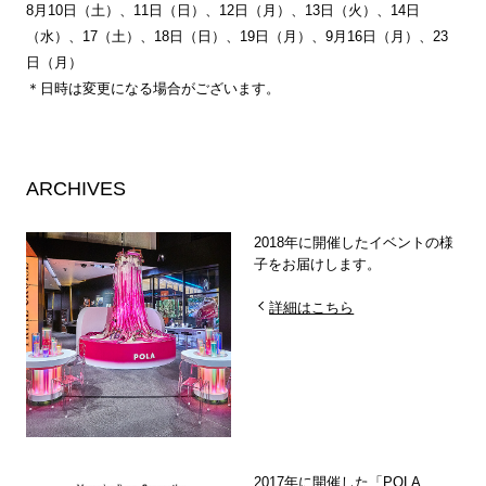
8月10日（土）、11日（日）、12日（月）、13日（火）、14日
（水）、17（土）、18日（日）、19日（月）、9月16日（月）、23
日（月）
＊日時は変更になる場合がございます。
ARCHIVES
2018年に開催したイベントの様
子をお届けします。
詳細はこちら
2017年に開催した「POLA