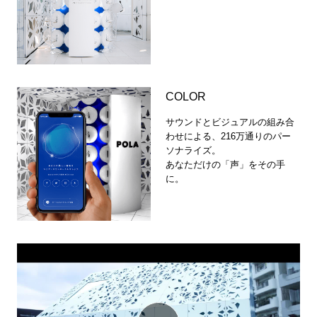
COLOR
サウンドとビジュアルの組み合
わせによる、216万通りのパー
ソナライズ。
あなただけの「声」をその手
に。