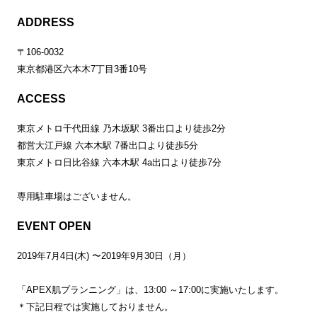
ADDRESS
〒106-0032
東京都港区六本木7丁目3番10号
ACCESS
東京メトロ千代田線 乃木坂駅 3番出口より徒歩2分
都営大江戸線 六本木駅 7番出口より徒歩5分
東京メトロ日比谷線 六本木駅 4a出口より徒歩7分
専用駐車場はございません。
EVENT OPEN
2019年7月4日(木) 〜2019年9月30日（月）
「APEX肌プランニング」は、13:00 ～17:00に実施いたします。
＊下記日程では実施しておりません。