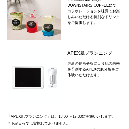
DOWNSTAIRS COFFEEにて、
コラボレーションを味覚でお楽
しみいただける特別なドリンク
をご提供します。
APEX肌プランニング
最新の動画分析により肌の未来
を予測するAPEXの肌分析をご
体験いただけます。
「APEX肌プランニング」は、13:00 ～17:00に実施いたします。
＊下記日程では実施しておりません。