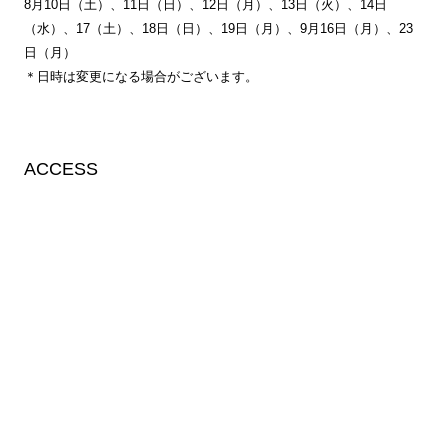
8月10日（土）、11日（日）、12日（月）、13日（火）、14日
（水）、17（土）、18日（日）、19日（月）、9月16日（月）、23
日（月）
＊日時は変更になる場合がございます。
ACCESS