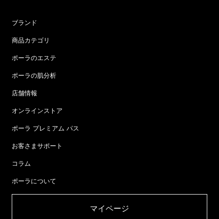
ブランド
商品カテゴリ
ポーラのエステ
ポーラの肌分析
店舗情報
オンラインストア
ポーラ プレミアム パス
お客さまサポート
コラム
ポーラについて
マイページ​