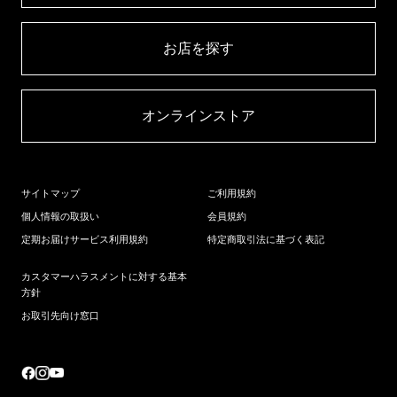
お店を探す​
オンラインストア​
サイトマップ
ご利用規約
個人情報の取扱い
会員規約
定期お届けサービス利用規約
特定商取引法に基づく表記
カスタマーハラスメントに対する基本
方針
お取引先向け窓口