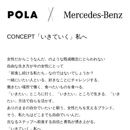
CONCEPT「いきていく」私へ
女性だからこうなんだ、のような既成概念にとらわれない
自由な生き方が今の女性にとって
「前進し続ける私たち」なのではないでしょうか？
一緒にいたい人といる、好きなことにチャレンジする、
働きたい場所で働く、食べたいものを食べる、
「いきたい」ところに行く、「いきたい」ところで生きる、「いき
たい」方法で自らを活かす。
ありのままの自分でいたいと願う、女性たちを支えるブランド。
そう、私たちはどこまでも自由でいいんだ。
次なるステップへ前進する自信と勇気が湧き上がる。
「いきていく」私へ