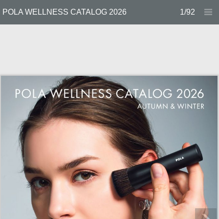
POLA WELLNESS CATALOG 2026
1/92