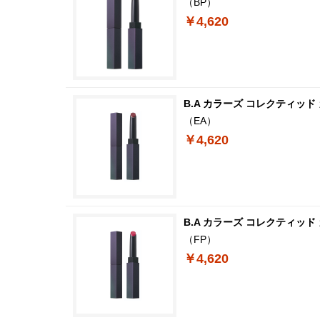
（BP）
￥4,620
B.A カラーズ コレクティッ
（EA）
￥4,620
B.A カラーズ コレクティッ
（FP）
￥4,620