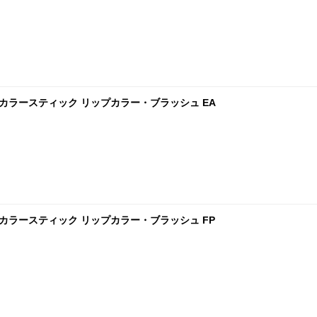
ド カラースティック リップカラー・ブラッシュ EA
ド カラースティック リップカラー・ブラッシュ FP