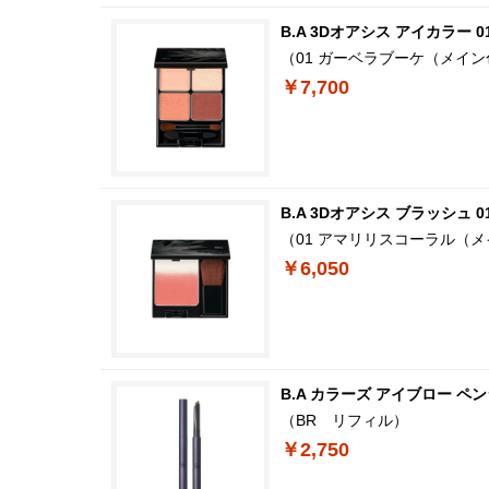
B.A 3Dオアシス アイカラー 0
（01 ガーベラブーケ（メイ
￥7,700
B.A 3Dオアシス ブラッシュ 0
（01 アマリリスコーラル（
￥6,050
B.A カラーズ アイブロー ペン
（BR リフィル）
￥2,750