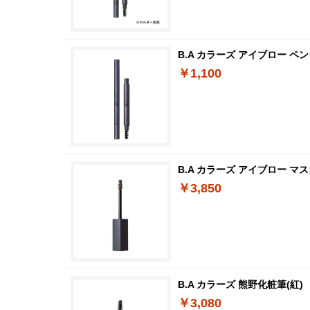
B.A カラーズ アイブロー ペ
￥1,100
B.A カラーズ アイブロー マス
￥3,850
B.A カラーズ 熊野化粧筆(紅)
￥3,080