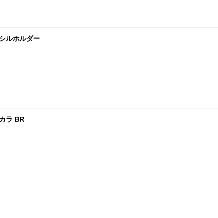
ンシルホルダー
カラ BR