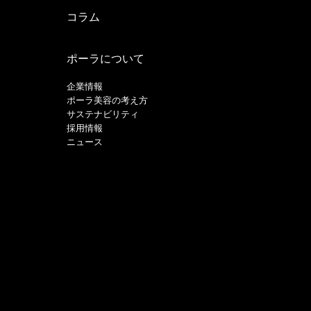
コラム
ポーラについて
企業情報
ポーラ美容の考え方
サステナビリティ
採用情報
ニュース