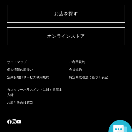
お店を探す​
オンラインストア​
サイトマップ
ご利用規約
個人情報の取扱い
会員規約
定期お届けサービス利用規約
特定商取引法に基づく表記
カスタマーハラスメントに対する基本
方針
お取引先向け窓口