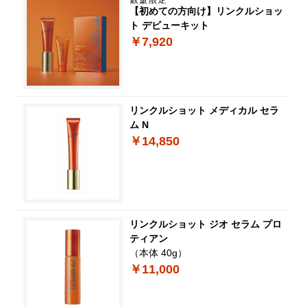
【初めての方向け】リンクルショッ
ト デビューキット
￥7,920
リンクルショット メディカル セラ
ム N
￥14,850
リンクルショット ジオ セラム プロ
ティアン
（本体 40g）
￥11,000