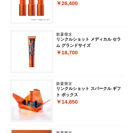
￥26,400
リンクルショット メディカル セラ
ム グランドサイズ
￥18,700
リンクルショット スパークル ギフ
ト ボックス
￥14,850