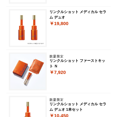
リンクルショット メディカル セラ
ム デュオ
￥19,800
リンクルショット ファーストキッ
ト Ｎ
￥7,920
リンクルショット メディカル セラ
ム デュオ 1本セット
￥10,450