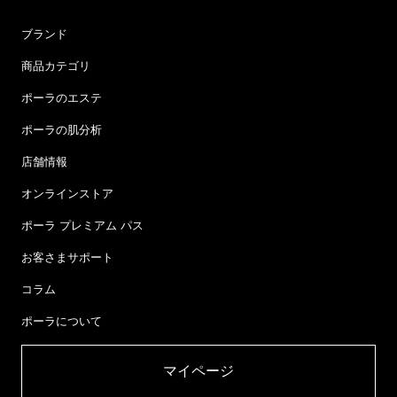
ブランド
商品カテゴリ
ポーラのエステ
ポーラの肌分析
店舗情報
オンラインストア
ポーラ プレミアム パス
お客さまサポート
コラム
ポーラについて
マイページ​