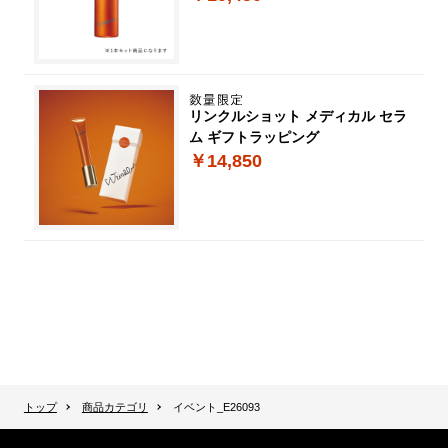
リンクルショット メディカル セラ
ム ギフトラッピング
￥14,850
トップ
商品カテゴリ
イベント_E26093