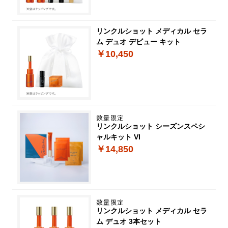
リンクルショット メディカル セラ
ム デュオ デビュー キット
￥10,450
リンクルショット シーズンスペシ
ャルキット VI
￥14,850
リンクルショット メディカル セラ
ム デュオ 3本セット