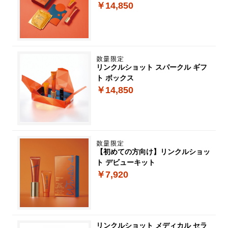
￥14,850
リンクルショット スパークル ギフ
ト ボックス
￥14,850
【初めての方向け】リンクルショッ
ト デビューキット
￥7,920
リンクルショット メディカル セラ