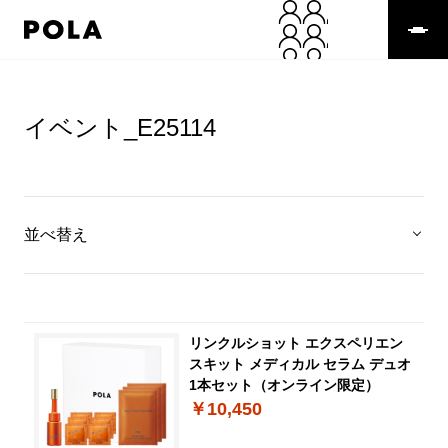
イベント_E25114
並べ替え
リンクルショット エクスペリエン
スキット メディカル セラム デュオ
1本セット（オンライン限定）
￥10,450