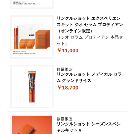
リンクルショット エクスペリエン
スキット ジオ セラム プロティアン
（オンライン限定）
（ジオ セラム プロティアン 本品セ
ット）
￥11,000
リンクルショット メディカル セラ
ム グランドサイズ
￥18,700
リンクルショット シーズンスペシ
ャルキット V