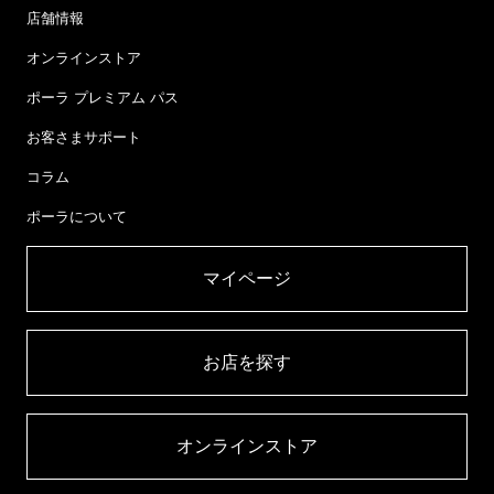
店舗情報
オンラインストア
ポーラ プレミアム パス
お客さまサポート
コラム
ポーラについて
マイページ​
お店を探す​
オンラインストア​