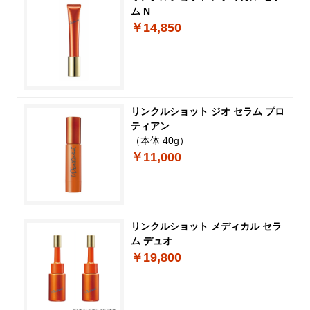
ム N
￥14,850
リンクルショット ジオ セラム プロ
ティアン
（本体 40g）
￥11,000
リンクルショット メディカル セラ
ム デュオ
￥19,800