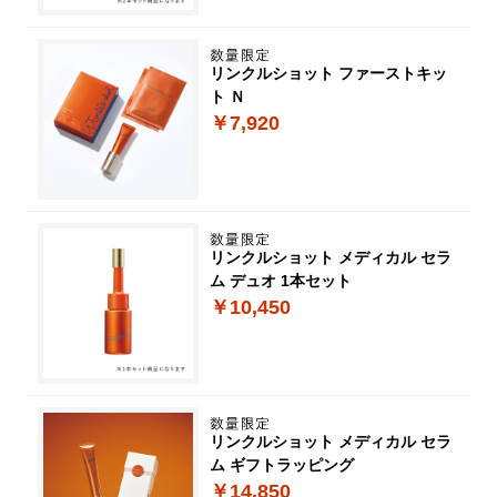
リンクルショット ファーストキッ
ト Ｎ
￥7,920
リンクルショット メディカル セラ
ム デュオ 1本セット
￥10,450
リンクルショット メディカル セラ
ム ギフトラッピング
￥14,850