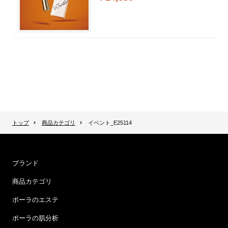
トップ
商品カテゴリ
イベント_E25114
ブランド
商品カテゴリ
ポーラのエステ
ポーラの肌分析